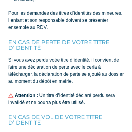
Pour les demandes des titres d’identités des mineures,
l’enfant et son responsable doivent se présenter
ensemble au RDV.
EN CAS DE PERTE DE VOTRE TITRE
D’IDENTITÉ
Si vous avez perdu votre titre d’identité, il convient de
faire une déclaration de perte avec
le cerfa à
télécharger
, la déclaration de perte se ajouté au dossier
au moment du dépôt en mairie.
Attention :
Un titre d’identité déclaré perdu sera
invalidé et ne pourra plus être utilisé.
EN CAS DE VOL DE VOTRE TITRE
D’IDENTITÉ