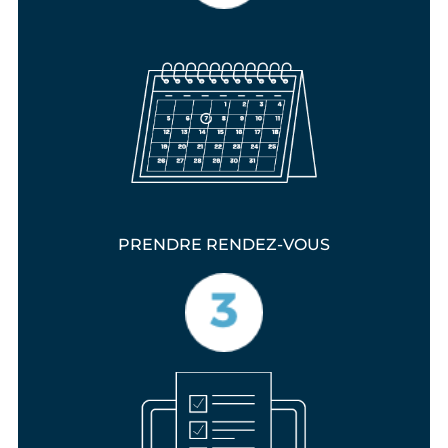
PRENDRE RENDEZ-VOUS