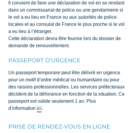
Il convient de faire une déclaration de vol en se rendant
dans un commissariat de police ou une gendarmerie si
le vol a eu lieu en France ou aux autorités de police
locales et au consulat de France le plus proche si le vol
a eu lieu à l’étranger.
Cette déclaration devra être fournie lors du dossier de
demande de renouvellement.
PASSEPORT D’URGENCE
Un passeport temporaire peut être délivré en urgence
pour un motif d’ordre médical ou humanitaire ou pour
des raisons professionnelles. Les services préfectoraux
décident de la délivrance en fonction de la situation. Ce
passeport est valide seulement 1 an. Plus
d’information
ici
.
PRISE DE RENDEZ-VOUS EN LIGNE