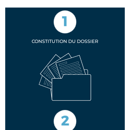
CONSTITUTION DU DOSSIER