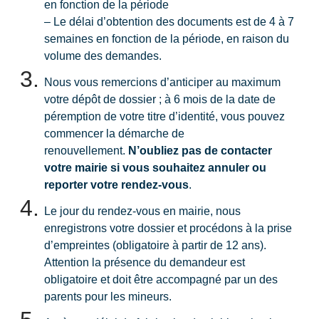
en fonction de la période
– Le délai d’obtention des documents est de 4 à 7
semaines en fonction de la période, en raison du
volume des demandes.
Nous vous remercions d’anticiper au maximum
votre dépôt de dossier ; à 6 mois de la date de
péremption de votre titre d’identité, vous pouvez
commencer la démarche de
renouvellement.
N’oubliez pas de contacter
votre mairie si vous souhaitez annuler ou
reporter votre rendez-vous
.
Le jour du rendez-vous en mairie, nous
enregistrons votre dossier et procédons à la prise
d’empreintes (obligatoire à partir de 12 ans).
Attention la présence du demandeur est
obligatoire et doit être accompagné par un des
parents pour les mineurs.