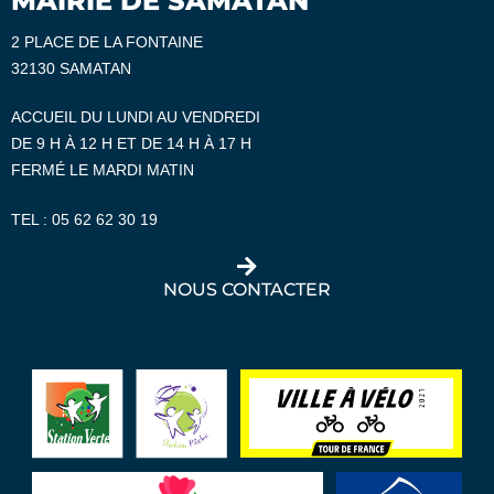
MAIRIE DE SAMATAN
2 PLACE DE LA FONTAINE
32130 SAMATAN
ACCUEIL DU LUNDI AU VENDREDI
DE 9 H À 12 H ET DE 14 H À 17 H
FERMÉ LE MARDI MATIN
TEL :
05 62 62 30 19
NOUS CONTACTER