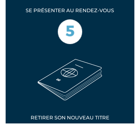
SE PRÉSENTER AU RENDEZ-VOUS
RETIRER SON NOUVEAU TITRE