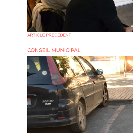
ARTICLE PRÉCÉDENT
CONSEIL MUNICIPAL