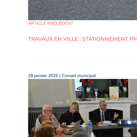
ARTICLE PRÉCÉDENT
TRAVAUX EN VILLE : STATIONNEMENT PM
28 janvier 2025 | Conseil municipal