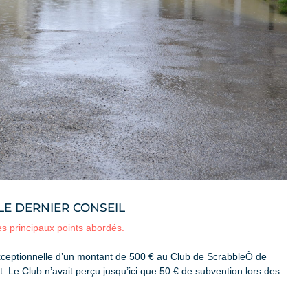
 LE DERNIER CONSEIL
es principaux points abordés.
ceptionnelle d’un montant de 500 € au Club de ScrabbleÒ de
 Le Club n’avait perçu jusqu’ici que 50 € de subvention lors des