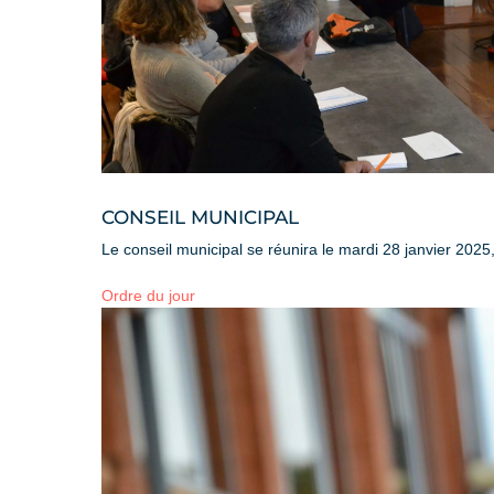
CONSEIL MUNICIPAL
Le conseil municipal se réunira le mardi 28 janvier 2025,
Ordre du jour