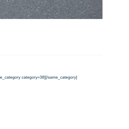
e_category category=38][/same_category]