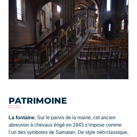
PATRIMOINE
La fontaine.
Sur le parvis de la mairie, cet ancien
abreuvoir à chevaux érigé en 1843 s’impose comme
l’un des symboles de Samatan. De style néo-classique,