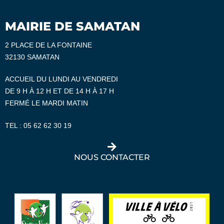
MAIRIE DE SAMATAN
2 PLACE DE LA FONTAINE
32130 SAMATAN
ACCUEIL DU LUNDI AU VENDREDI
DE 9 H À 12 H ET DE 14 H À 17 H
FERMÉ LE MARDI MATIN
TEL :
05 62 62 30 19
NOUS CONTACTER