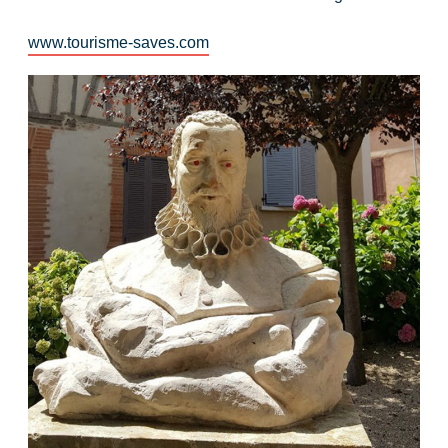
www.tourisme-saves.com