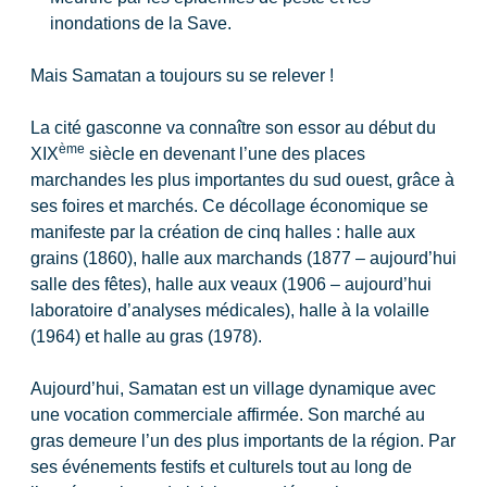
inondations de la Save.
Mais Samatan a toujours su se relever !
La cité gasconne va connaître son essor au début du
ème
XIX
siècle en devenant l’une des places
marchandes les plus importantes du sud ouest, grâce à
ses foires et marchés. Ce décollage économique se
manifeste par la création de cinq halles : halle aux
grains (1860), halle aux marchands (1877 – aujourd’hui
salle des fêtes), halle aux veaux (1906 – aujourd’hui
laboratoire d’analyses médicales), halle à la volaille
(1964) et halle au gras (1978).
Aujourd’hui, Samatan est un village dynamique avec
une vocation commerciale affirmée. Son marché au
gras demeure l’un des plus importants de la région. Par
ses événements festifs et culturels tout au long de