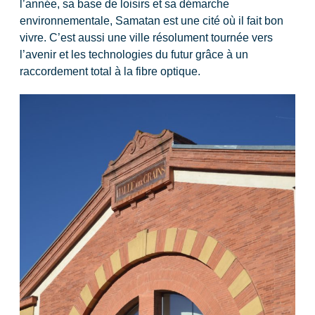
l’année, sa base de loisirs et sa démarche
environnementale, Samatan est une cité où il fait bon
vivre. C’est aussi une ville résolument tournée vers
l’avenir et les technologies du futur grâce à un
raccordement total à la fibre optique.