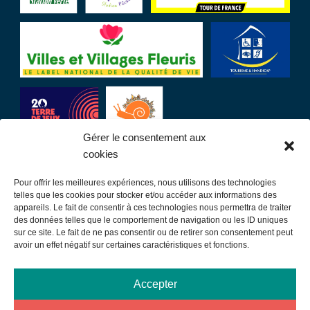
Gérer le consentement aux
cookies
Pour offrir les meilleures expériences, nous utilisons des technologies
LIENS UTILES
telles que les cookies pour stocker et/ou accéder aux informations des
appareils. Le fait de consentir à ces technologies nous permettra de traiter
des données telles que le comportement de navigation ou les ID uniques
Communauté de communes
sur ce site. Le fait de ne pas consentir ou de retirer son consentement peut
avoir un effet négatif sur certaines caractéristiques et fonctions.
Office de tourisme
Sortir à Samatan
Accepter
Publications et communication