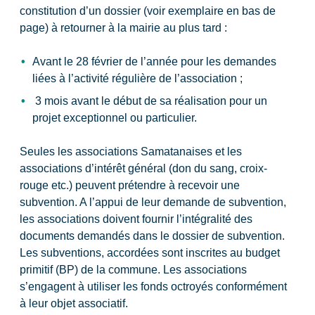
constitution d’un dossier (voir exemplaire en bas de
page) à retourner à la mairie au plus tard :
Avant le 28 février de l’année pour les demandes
liées à l’activité régulière de l’association ;
3 mois avant le début de sa réalisation pour un
projet exceptionnel ou particulier.
Seules les associations Samatanaises et les
associations d’intérêt général (don du sang, croix-
rouge etc.) peuvent prétendre à recevoir une
subvention. A l’appui de leur demande de subvention,
les associations doivent fournir l’intégralité des
documents demandés dans le dossier de subvention.
Les subventions, accordées sont inscrites au budget
primitif (BP) de la commune. Les associations
s’engagent à utiliser les fonds octroyés conformément
à leur objet associatif.