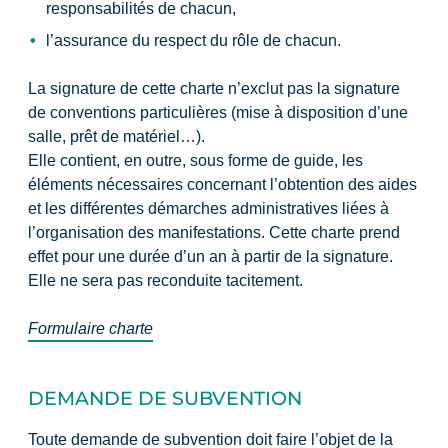
responsabilités de chacun,
l’assurance du respect du rôle de chacun.
La signature de cette charte n’exclut pas la signature
de conventions particulières (mise à disposition d’une
salle, prêt de matériel…).
Elle contient, en outre, sous forme de guide, les
éléments nécessaires concernant l’obtention des aides
et les différentes démarches administratives liées à
l’organisation des manifestations. Cette charte prend
effet pour une durée d’un an à partir de la signature.
Elle ne sera pas reconduite tacitement.
Formulaire charte
DEMANDE DE SUBVENTION
Toute demande de subvention doit faire l’objet de la