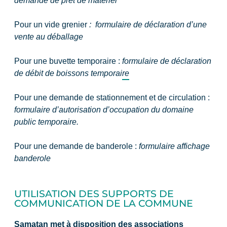
demande de prêt de matériel
Pour un vide grenier
:
formulaire de déclaration d’une
vente au déballage
Pour une buvette temporaire :
formulaire de déclaration
de débit de boissons temporaire
Pour une demande de stationnement et de circulation :
formulaire d’autorisation d’occupation du domaine
public temporaire.
Pour une demande de banderole :
formulaire affichage
banderole
UTILISATION DES SUPPORTS DE
COMMUNICATION DE LA COMMUNE
Samatan met à disposition des associations