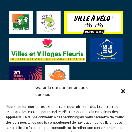
Gérer le consentement aux
cookies
Pour offrir les meilleures expériences, nous utilisons des technologies
LIENS UTILES
telles que les cookies pour stocker et/ou accéder aux informations des
appareils. Le fait de consentir à ces technologies nous permettra de traiter
des données telles que le comportement de navigation ou les ID uniques
Communauté de communes
sur ce site. Le fait de ne pas consentir ou de retirer son consentement peut