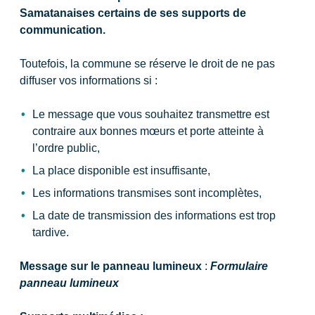
Samatanaises certains de ses supports de
communication
.
Toutefois, la commune se réserve le droit de ne pas
diffuser vos informations si :
Le message que vous souhaitez transmettre est
contraire aux bonnes mœurs et porte atteinte à
l’ordre public,
La place disponible est insuffisante,
Les informations transmises sont incomplètes,
La date de transmission des informations est trop
tardive.
Message sur le panneau lumineux
:
Formulaire
panneau lumineux