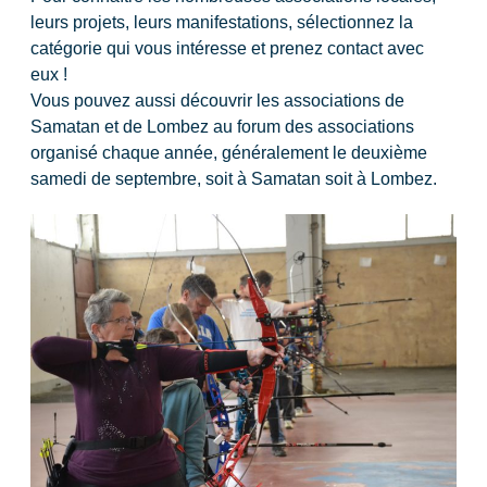
leurs projets, leurs manifestations, sélectionnez la
catégorie qui vous intéresse et prenez contact avec
eux !
Vous pouvez aussi découvrir les associations de
Samatan et de Lombez au forum des associations
organisé chaque année, généralement le deuxième
samedi de septembre, soit à Samatan soit à Lombez.