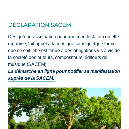
DÉCLARATION SACEM​
Dès qu’une association pour une manifestation qu’elle
organise, fait appel à la musique sous quelque forme
que ce soit, elle est tenue à des obligations vis à vis de
la société des auteurs, compositeurs, éditeurs de
musique (SACEM) :
La démarche en ligne pour notifier sa manifestation
auprès de la SACEM.