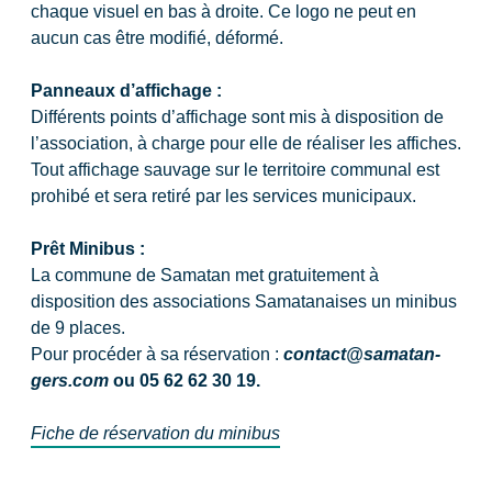
chaque visuel en bas à droite. Ce logo ne peut en
aucun cas être modifié, déformé.
Panneaux d’affichage :
Différents points d’affichage sont mis à disposition de
l’association, à charge pour elle de réaliser les affiches.
Tout affichage sauvage sur le territoire communal est
prohibé et sera retiré par les services municipaux.
Prêt Minibus :
La commune de Samatan met gratuitement à
disposition des associations Samatanaises un minibus
de 9 places.
Pour procéder à sa réservation :
contact@samatan-
gers.com
ou 05 62 62 30 19.
Fiche de réservation du minibus