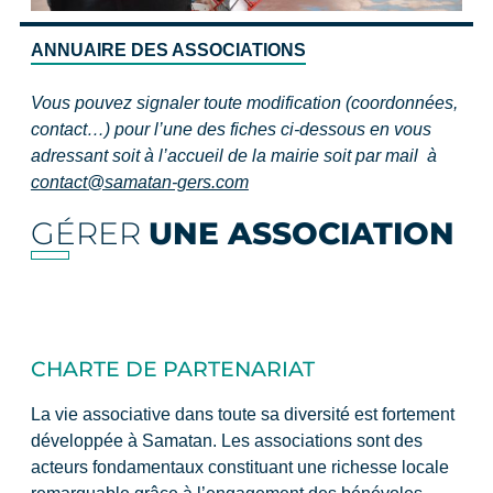
ANNUAIRE DES ASSOCIATIONS
Vous pouvez signaler toute modification (coordonnées,
contact…) pour l’une des fiches ci-dessous en vous
adressant soit à l’accueil de la mairie soit par mail à
contact@samatan-gers.com
GÉRER
UNE ASSOCIATION
CHARTE DE PARTENARIAT
La vie associative dans toute sa diversité est fortement
développée à Samatan. Les associations sont des
acteurs fondamentaux constituant une richesse locale