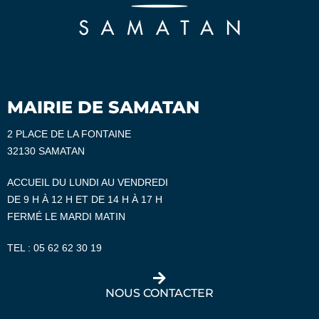
MAIRIE DE SAMATAN
2 PLACE DE LA FONTAINE
32130 SAMATAN
ACCUEIL DU LUNDI AU VENDREDI
DE 9 H À 12 H ET DE 14 H À 17 H
FERMÉ LE MARDI MATIN
TEL :
05 62 62 30 19
NOUS CONTACTER