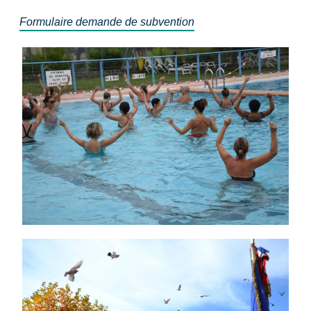
Formulaire demande de subvention