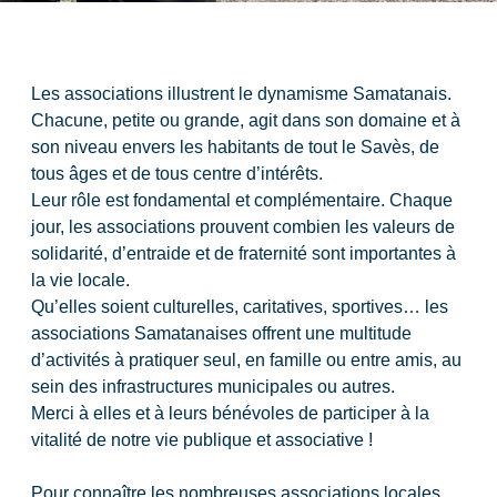
Les associations illustrent le dynamisme Samatanais.
Chacune, petite ou grande, agit dans son domaine et à
son niveau envers les habitants de tout le Savès, de
tous âges et de tous centre d’intérêts.
Leur rôle est fondamental et complémentaire. Chaque
jour, les associations prouvent combien les valeurs de
solidarité, d’entraide et de fraternité sont importantes à
la vie locale.
Qu’elles soient culturelles, caritatives, sportives… les
associations Samatanaises offrent une multitude
d’activités à pratiquer seul, en famille ou entre amis, au
sein des infrastructures municipales ou autres.
Merci à elles et à leurs bénévoles de participer à la
vitalité de notre vie publique et associative !
Pour connaître les nombreuses associations locales,