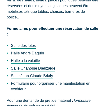
Ainsi, des salles, halles, places publiques peuvent être
réservées et des moyens logistiques peuvent être
mobilisés tels que tables, chaises, barrières de
police…
Formulaires pour effectuer une réservation de salle
:
Salle des fêtes
Halle André Daguin
Halle à la volaille
Salle Chanoine Dieuzaide
Salle Jean-Claude Brialy
Formulaire pour organiser une manifestation en
extérieur
Pour une demande de prêt de matériel :
fo
rmulaire