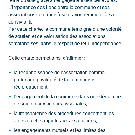
remarquable grâce à l’engagement des bénévoles.
L’importance des liens entre la commune et ses
associations contribue à son rayonnement et à sa
convivialité.
Par cette charte, la commune témoigne d’une volonté
de soutien et de valorisation des associations
samatanaises, dans le respect de leur indépendance.
Cette charte permet ainsi d’affirmer :
la reconnaissance de l’association comme
partenaire privilégié de la commune et
réciproquement,
l’engagement de la commune dans une démarche
de soutien aux acteurs associatifs,
la transparence des procédures concernant les
aides qu’elle apporte aux associations,
les engagements mutuels et les limites des