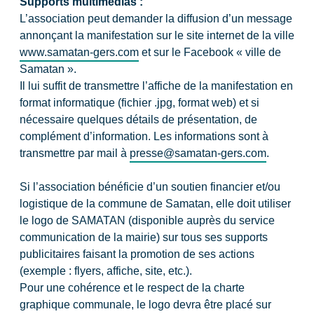
Supports multimédias :
L’association peut demander la diffusion d’un message
annonçant la manifestation sur le site internet de la ville
www.samatan-gers.com
et sur le Facebook « ville de
Samatan ».
Il lui suffit de transmettre l’affiche de la manifestation en
format informatique (fichier .jpg, format web) et si
nécessaire quelques détails de présentation, de
complément d’information. Les informations sont à
transmettre par mail à
presse@samatan-gers.com
.
Si l’association bénéficie d’un soutien financier et/ou
logistique de la commune de Samatan, elle doit utiliser
le logo de SAMATAN (disponible auprès du service
communication de la mairie) sur tous ses supports
publicitaires faisant la promotion de ses actions
(exemple : flyers, affiche, site, etc.).
Pour une cohérence et le respect de la charte
graphique communale, le logo devra être placé sur