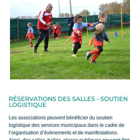
RÉSERVATIONS DES SALLES - SOUTIEN
LOGISTIQUE
Les associations peuvent bénéficier du soutien
logistique des services municipaux dans le cadre de
l’organisation d’évènements et de manifestations.