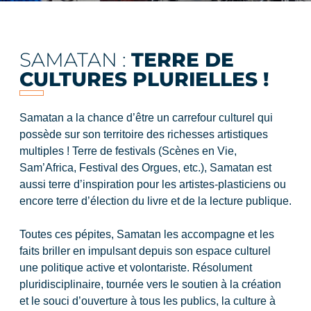
SAMATAN :
TERRE DE
CULTURES PLURIELLES !
Samatan a la chance d’être un carrefour culturel qui
possède sur son territoire des richesses artistiques
multiples ! Terre de festivals (Scènes en Vie,
Sam’Africa, Festival des Orgues, etc.), Samatan est
aussi terre d’inspiration pour les artistes-plasticiens ou
encore terre d’élection du livre et de la lecture publique.
Toutes ces pépites, Samatan les accompagne et les
faits briller en impulsant depuis son espace culturel
une politique active et volontariste. Résolument
pluridisciplinaire, tournée vers le soutien à la création
et le souci d’ouverture à tous les publics, la culture à