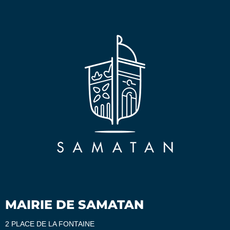
MAIRIE DE SAMATAN
2 PLACE DE LA FONTAINE