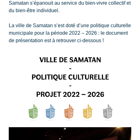
Samatan s’épanouit au service du bien-vivre collectif et
du bien-être individuel.
La ville de Samatan s’est doté d’une politique culturelle
municipale pour la période 2022 – 2026 : le document
de présentation est à retrouver ci-dessous !