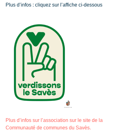
Plus d’infos : cliquez sur l’affiche ci-dessous
Plus d’infos sur l’association sur le site de la
Communauté de communes du Savès.