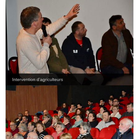
Intervention d’agriculteurs