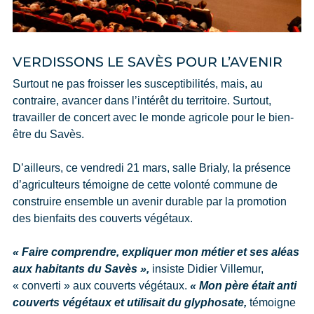
VERDISSONS LE SAVÈS POUR L’AVENIR
Surtout ne pas froisser les susceptibilités, mais, au
contraire, avancer dans l’intérêt du territoire. Surtout,
travailler de concert avec le monde agricole pour le bien-
être du Savès.
D’ailleurs, ce vendredi 21 mars, salle Brialy, la présence
d’agriculteurs témoigne de cette volonté commune de
construire ensemble un avenir durable par la promotion
des bienfaits des couverts végétaux.
« Faire comprendre, expliquer mon métier et ses aléas
aux habitants du Savès »,
insiste Didier Villemur,
« converti » aux couverts végétaux.
« Mon père était anti
couverts végétaux et utilisait du glyphosate,
témoigne