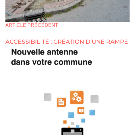
ARTICLE PRÉCÉDENT
ACCESSIBILITÉ : CRÉATION D’UNE RAMPE