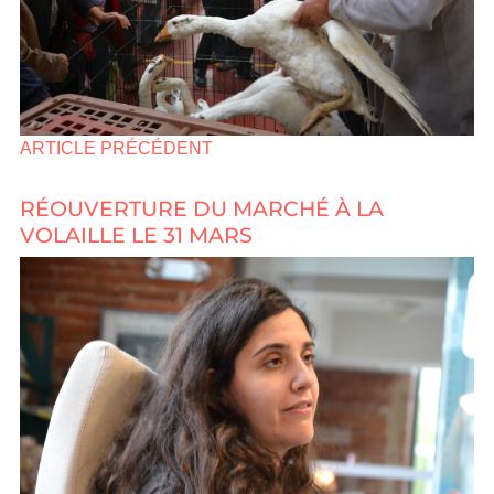
ARTICLE PRÉCÉDENT
RÉOUVERTURE DU MARCHÉ À LA
VOLAILLE LE 31 MARS