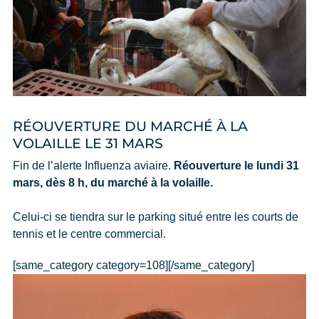
RÉOUVERTURE DU MARCHÉ À LA
VOLAILLE LE 31 MARS
Fin de l’alerte Influenza aviaire.
Réouverture le lundi 31
mars, dès 8 h, du marché à la volaille.
Celui-ci se tiendra sur le parking situé entre les courts de
tennis et le centre commercial.
[same_category category=108][/same_category]