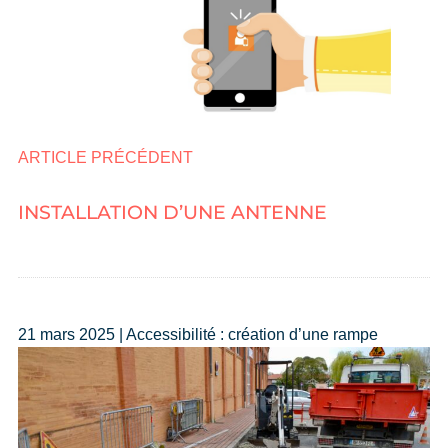
ARTICLE PRÉCÉDENT
INSTALLATION D’UNE ANTENNE
21 mars 2025 | Accessibilité : création d’une rampe