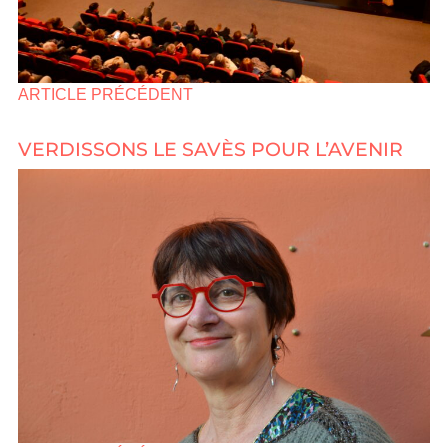
ARTICLE PRÉCÉDENT
VERDISSONS LE SAVÈS POUR L’AVENIR