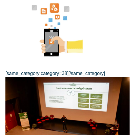
[same_category category=38][/same_category]