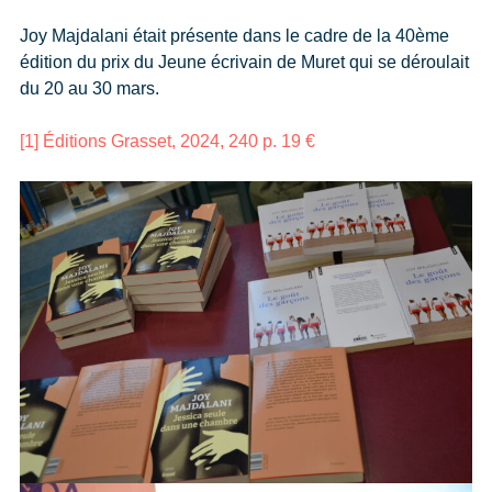
Joy Majdalani était présente dans le cadre de la 40ème
édition du prix du Jeune écrivain de Muret qui se déroulait
du 20 au 30 mars.
[1]
Éditions Grasset, 2024, 240 p. 19 €