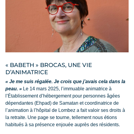
« BABETH » BROCAS, UNE VIE
D’ANIMATRICE
« Je me suis régalée. Je crois que j’avais cela dans la
peau. »
Le 14 mars 2025, l’immuable animatrice à
l’Établissement d’hébergement pour personnes âgées
dépendantes (Ehpad) de Samatan et coordinatrice de
l’animation à l’hôpital de Lombez a fait valoir ses droits à
la retraite. Une page se tourne, tellement nous étions
habitués à sa présence enjouée auprès des résidents.