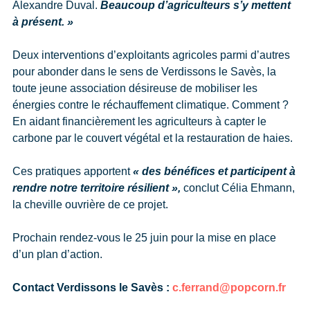
Alexandre Duval.
Beaucoup d’agriculteurs s’y mettent
à présent. »
Deux interventions d’exploitants agricoles parmi d’autres
pour abonder dans le sens de Verdissons le Savès, la
toute jeune association désireuse de mobiliser les
énergies contre le réchauffement climatique. Comment ?
En aidant financièrement les agriculteurs à capter le
carbone par le couvert végétal et la restauration de haies.
Ces pratiques apportent
« des bénéfices et participent à
rendre notre territoire résilient »,
conclut Célia Ehmann,
la cheville ouvrière de ce projet.
Prochain rendez-vous le 25 juin pour la mise en place
d’un plan d’action.
Contact Verdissons le Savès :
c.ferrand@popcorn.fr