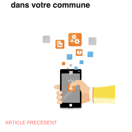
ARTICLE PRÉCÉDENT