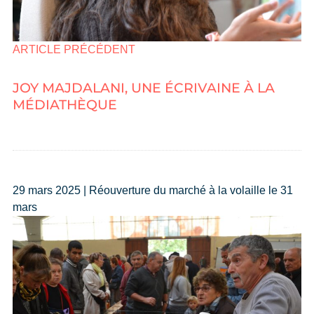
ARTICLE PRÉCÉDENT
JOY MAJDALANI, UNE ÉCRIVAINE À LA
MÉDIATHÈQUE
29 mars 2025 | Réouverture du marché à la volaille le 31
mars