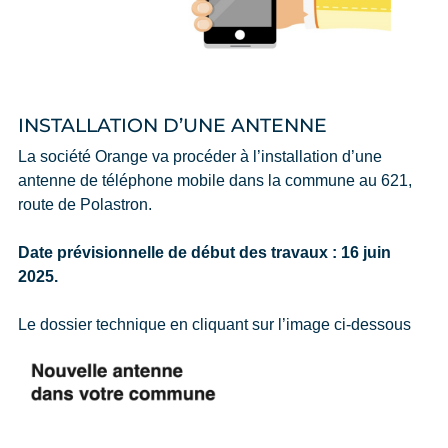
INSTALLATION D’UNE ANTENNE
La société Orange va procéder à l’installation d’une
antenne de téléphone mobile dans la commune au 621,
route de Polastron.
Date prévisionnelle de début des travaux : 16 juin
2025.
Le dossier technique en cliquant sur l’image ci-dessous