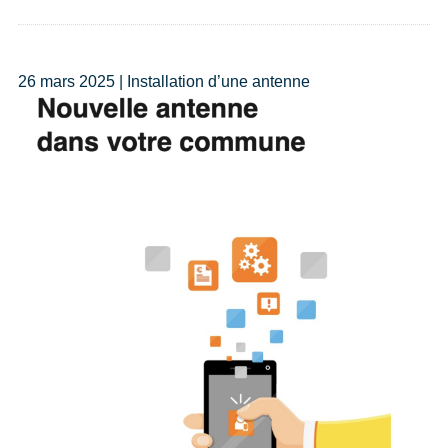
26 mars 2025 | Installation d’une antenne