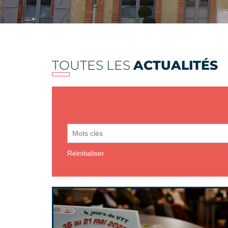
TOUTES LES
ACTUALITÉS
Réinitialiser