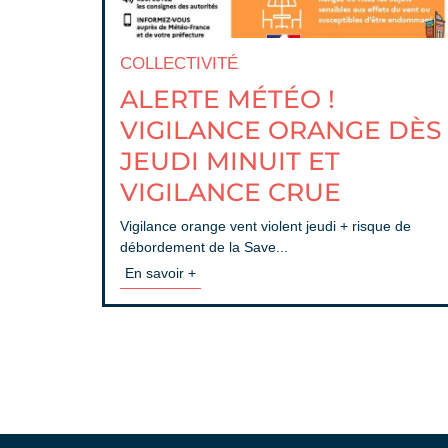
COLLECTIVITÉ
ALERTE MÉTÉO !
VIGILANCE ORANGE DÈS
JEUDI MINUIT ET
VIGILANCE CRUE
Vigilance orange vent violent jeudi + risque de
débordement de la Save...
En savoir +