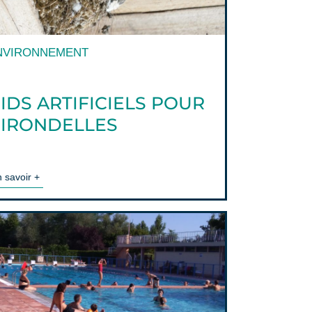
NVIRONNEMENT
IDS ARTIFICIELS POUR
IRONDELLES
 savoir +