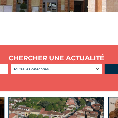
CHERCHER UNE ACTUALITÉ