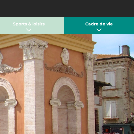
Sports & loisirs
Cadre de vie