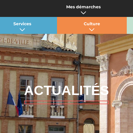
Mes démarches
Services
Culture
ACTUALITÉS