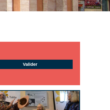
Valider