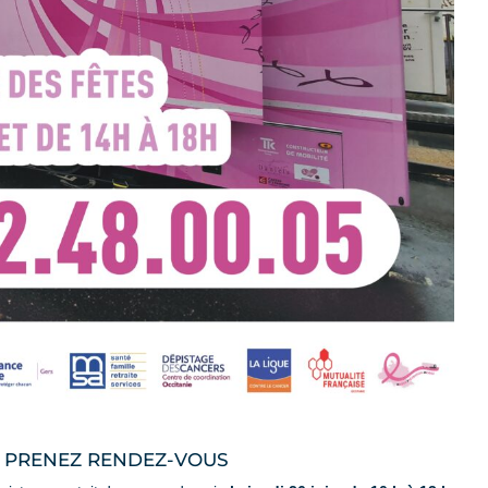
N, PRENEZ RENDEZ-VOUS