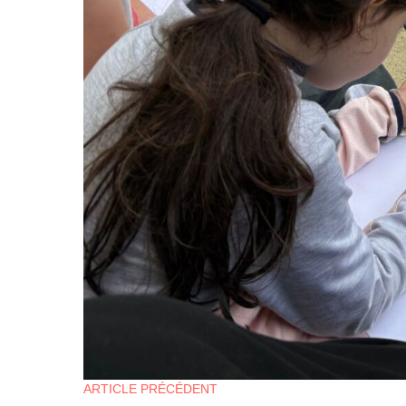
ARTICLE PRÉCÉDENT