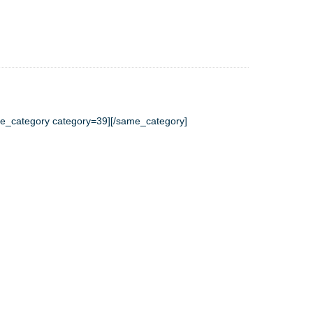
e_category category=39][/same_category]