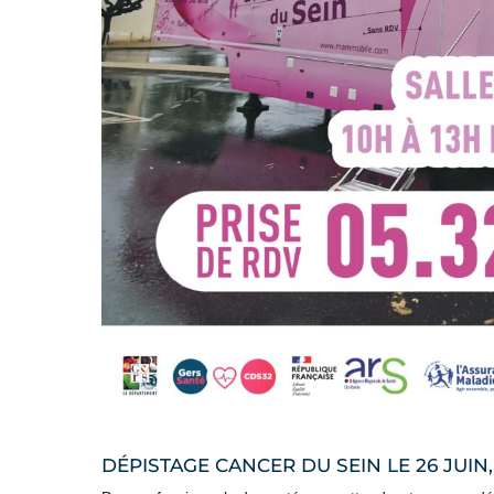
DÉPISTAGE CANCER DU SEIN LE 26 JUI