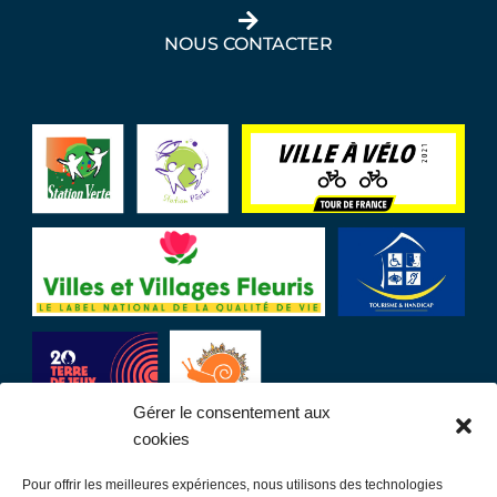
NOUS CONTACTER
Gérer le consentement aux
cookies
Pour offrir les meilleures expériences, nous utilisons des technologies
LIENS UTILES