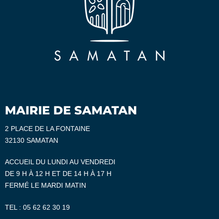
MAIRIE DE SAMATAN
2 PLACE DE LA FONTAINE
32130 SAMATAN
ACCUEIL DU LUNDI AU VENDREDI
DE 9 H À 12 H ET DE 14 H À 17 H
FERMÉ LE MARDI MATIN
TEL :
05 62 62 30 19