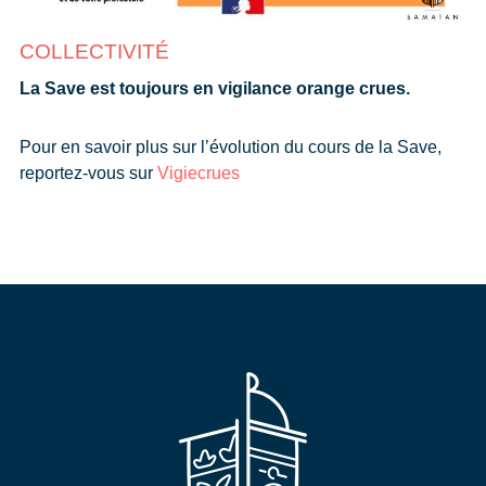
COLLECTIVITÉ
La
Save est toujours en vigilance orange crues.
Pour en savoir plus sur l’évolution du cours de la Save,
reportez-vous sur
Vigiecrues