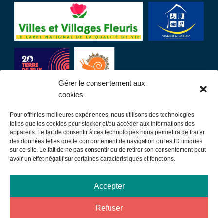
Gérer le consentement aux
cookies
Pour offrir les meilleures expériences, nous utilisons des technologies
LIENS UTILES
telles que les cookies pour stocker et/ou accéder aux informations des
appareils. Le fait de consentir à ces technologies nous permettra de traiter
des données telles que le comportement de navigation ou les ID uniques
Communauté de communes
sur ce site. Le fait de ne pas consentir ou de retirer son consentement peut
avoir un effet négatif sur certaines caractéristiques et fonctions.
Office de tourisme
Sortir à Samatan
Accepter
Publications et communication
Refuser