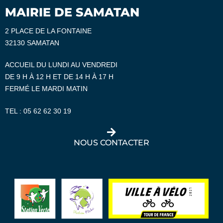
MAIRIE DE SAMATAN
2 PLACE DE LA FONTAINE
32130 SAMATAN
ACCUEIL DU LUNDI AU VENDREDI
DE 9 H À 12 H ET DE 14 H À 17 H
FERMÉ LE MARDI MATIN
TEL :
05 62 62 30 19
NOUS CONTACTER