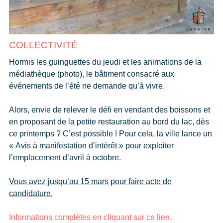
COLLECTIVITÉ
Hormis les guinguettes du jeudi et les animations de la
médiathèque (photo), le bâtiment consacré aux
événements de l’été ne demande qu’à vivre.
Alors, envie de relever le défi en vendant des boissons et
en proposant de la petite restauration au bord du lac, dès
ce printemps ? C’est possible ! Pour cela, la ville lance un
« Avis à manifestation d’intérêt » pour exploiter
l’emplacement d’avril à octobre.
Vous avez jusqu’au 15 mars pour faire acte de
candidature.
Informations complètes en cliquant sur ce lien.