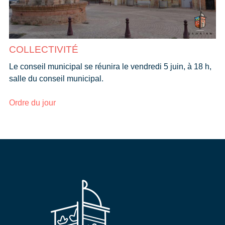
COLLECTIVITÉ
Le conseil municipal se réunira le vendredi 5 juin, à 18 h,
salle du conseil municipal.
Ordre du jour