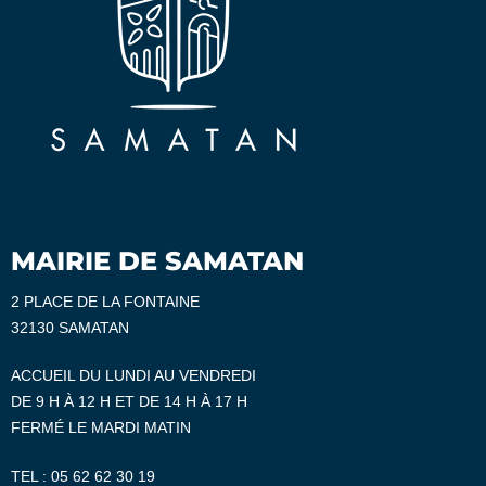
MAIRIE DE SAMATAN
2 PLACE DE LA FONTAINE
32130 SAMATAN
ACCUEIL DU LUNDI AU VENDREDI
DE 9 H À 12 H ET DE 14 H À 17 H
FERMÉ LE MARDI MATIN
TEL :
05 62 62 30 19