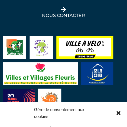
NOUS CONTACTER
Gérer le consentement aux
cookies