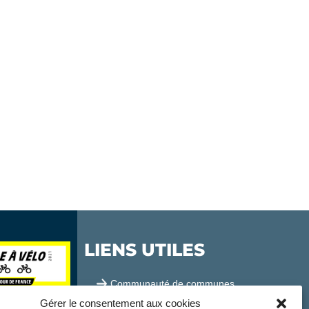
LIENS UTILES
Communauté de communes
Gérer le consentement aux cookies