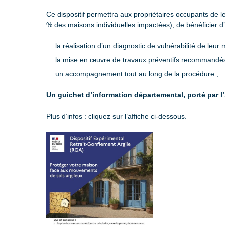
Ce dispositif permettra aux propriétaires occupants de 
% des maisons individuelles impactées), de bénéficier d
la réalisation d’un diagnostic de vulnérabilité de leur
la mise en œuvre de travaux préventifs recommandés
un accompagnement tout au long de la procédure ;
Un guichet d’information départemental, porté par 
Plus d’infos : cliquez sur l’affiche ci-dessous.