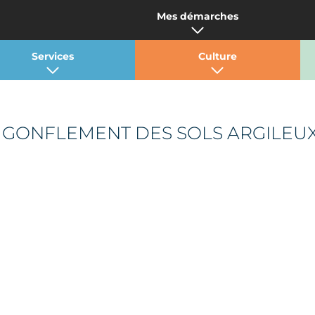
Mes démarches
Services
Culture
AU GONFLEMENT DES SOLS ARGILEU