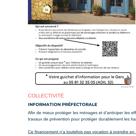
COLLECTIVITÉ
INFORMATION PRÉFECTORALE
Afin de mieux protéger les ménages et d’anticiper les ef
travaux de prévention pour protéger durablement les hab
Ce financement n’a toutefois pas vocation à prendre en 