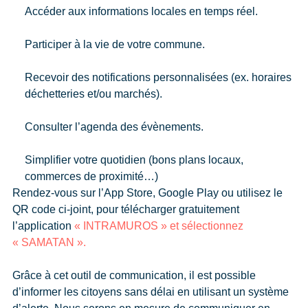
Accéder aux informations locales en temps réel.
Participer à la vie de votre commune.
Recevoir des notifications personnalisées (ex. horaires
déchetteries et/ou marchés).
Consulter l’agenda des évènements.
Simplifier votre quotidien (bons plans locaux,
commerces de proximité…)
Rendez-vous sur l’App Store, Google Play ou utilisez le
QR code ci-joint, pour télécharger
gratuitement
l’application
«
INTRAMUROS
» et sélectionnez
« SAMATAN ».
Grâce à cet outil de communication, il est possible
d’informer les citoyens sans délai en utilisant un système