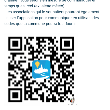
d’alerte.
Nous serons en mesure de communiquer en
temps quasi réel (ex. alerte météo)
Les associations qui le souhaitent pourront également
utiliser l’application pour communiquer en utilisant des
codes que la commune pourra leur fournir.