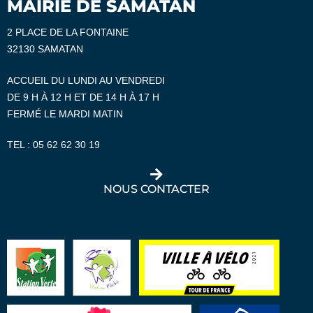
MAIRIE DE SAMATAN
2 PLACE DE LA FONTAINE
32130 SAMATAN
ACCUEIL DU LUNDI AU VENDREDI
DE 9 H À 12 H ET DE 14 H À 17 H
FERMÉ LE MARDI MATIN
TEL :
05 62 62 30 19
NOUS CONTACTER