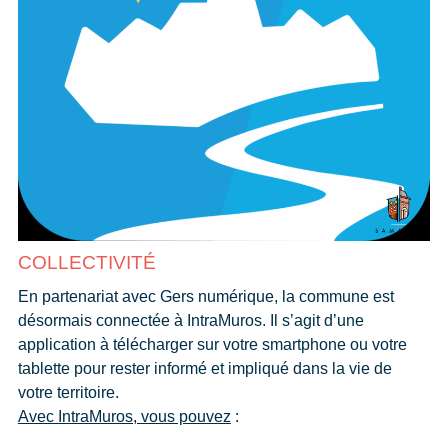
COLLECTIVITÉ
En partenariat avec Gers numérique, la commune est
désormais connectée à IntraMuros. Il s’agit d’une
application à télécharger sur votre smartphone ou votre
tablette pour rester informé et impliqué dans la vie de
votre territoire.
Avec IntraMuros, vous pouvez
: