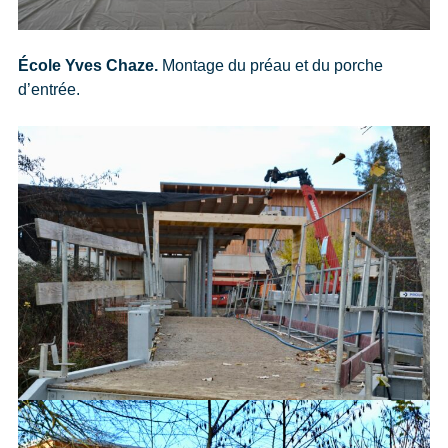
École Yves Chaze.
Montage du préau et du porche
d’entrée.