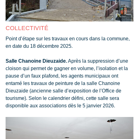
COLLECTIVITÉ
Point d’étape sur les travaux en cours dans la commune,
en date du 18 décembre 2025.
Salle Chanoine Dieuzaide.
Après la suppression d’une
cloison qui permet de gagner en volume, l’isolation et la
pause d’un faux plafond, les agents municipaux ont
entamé les travaux de peinture de la salle Chanoine
Dieuzaide (ancienne salle d’exposition de l’Office de
tourisme). Selon le calendrier défini, cette salle sera
disponible aux associations dès le 5 janvier 2026.