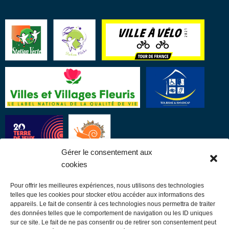
Gérer le consentement aux
cookies
Pour offrir les meilleures expériences, nous utilisons des technologies
LIENS UTILES
telles que les cookies pour stocker et/ou accéder aux informations des
appareils. Le fait de consentir à ces technologies nous permettra de traiter
des données telles que le comportement de navigation ou les ID uniques
Communauté de communes
sur ce site. Le fait de ne pas consentir ou de retirer son consentement peut