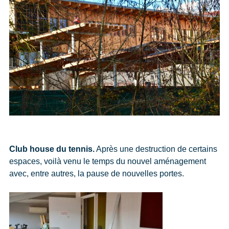
Club house du tennis.
Après une destruction de certains
espaces, voilà venu le temps du nouvel aménagement
avec, entre autres, la pause de nouvelles portes.