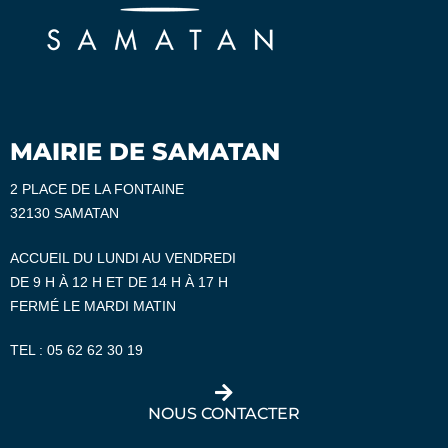
MAIRIE DE SAMATAN
2 PLACE DE LA FONTAINE
32130 SAMATAN
ACCUEIL DU LUNDI AU VENDREDI
DE 9 H À 12 H ET DE 14 H À 17 H
FERMÉ LE MARDI MATIN
TEL :
05 62 62 30 19
NOUS CONTACTER