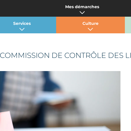
Mes démarches
Services
Culture
 COMMISSION DE CONTRÔLE DES L