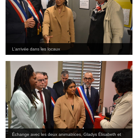
L’arrivée dans les locaux
Échange avec les deux animatrices, Gladys Élisabeth et