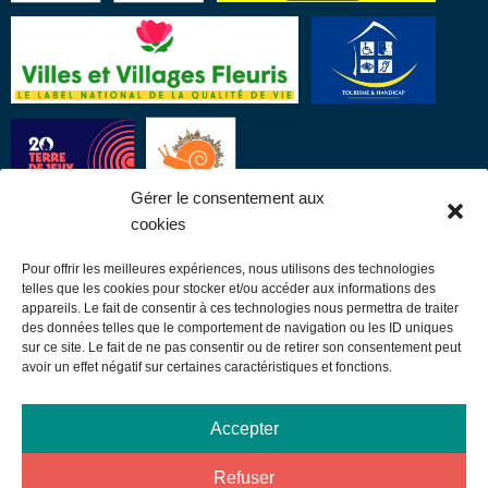
Gérer le consentement aux
cookies
Pour offrir les meilleures expériences, nous utilisons des technologies
LIENS UTILES
telles que les cookies pour stocker et/ou accéder aux informations des
appareils. Le fait de consentir à ces technologies nous permettra de traiter
des données telles que le comportement de navigation ou les ID uniques
Communauté de communes
sur ce site. Le fait de ne pas consentir ou de retirer son consentement peut
avoir un effet négatif sur certaines caractéristiques et fonctions.
Office de tourisme
Sortir à Samatan
Accepter
Publications et communication
Refuser