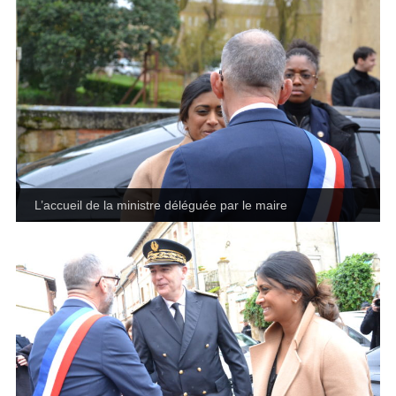
L’accueil de la ministre déléguée par le maire