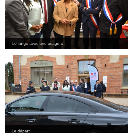
Échange avec une usagère
Le départ