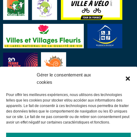
Gérer le consentement aux
cookies
Pour offrir les meilleures expériences, nous utilisons des technologies
LIENS UTILES
telles que les cookies pour stocker et/ou accéder aux informations des
appareils. Le fait de consentir à ces technologies nous permettra de traiter
des données telles que le comportement de navigation ou les ID uniques
Communauté de communes
sur ce site. Le fait de ne pas consentir ou de retirer son consentement peut
avoir un effet négatif sur certaines caractéristiques et fonctions.
Office de tourisme