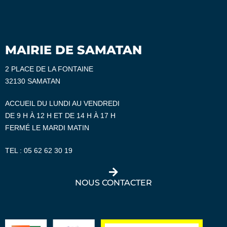
MAIRIE DE SAMATAN
2 PLACE DE LA FONTAINE
32130 SAMATAN
ACCUEIL DU LUNDI AU VENDREDI
DE 9 H À 12 H ET DE 14 H À 17 H
FERMÉ LE MARDI MATIN
TEL :
05 62 62 30 19
NOUS CONTACTER