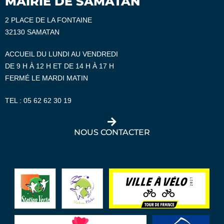
MAIRIE DE SAMATAN
2 PLACE DE LA FONTAINE
32130 SAMATAN
ACCUEIL DU LUNDI AU VENDREDI
DE 9 H À 12 H ET DE 14 H À 17 H
FERMÉ LE MARDI MATIN
TEL :
05 62 62 30 19
NOUS CONTACTER