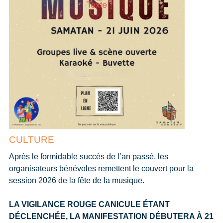
CULTURE
Après le formidable succès de l’an passé, les
organisateurs bénévoles remettent le couvert pour la
session 2026 de la fête de la musique.
LA VIGILANCE ROUGE CANICULE ÉTANT
DÉCLENCHÉE, LA MANIFESTATION DÉBUTERA À 21