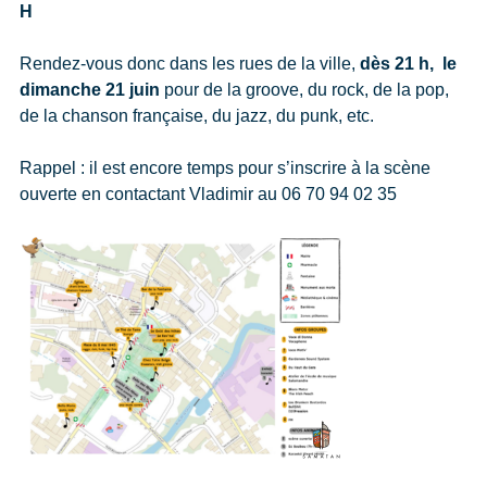
H
Rendez-vous donc dans les rues de la ville,
dès 21 h, le
dimanche 21 juin
pour de la groove, du rock, de la pop,
de la chanson française, du jazz, du punk, etc.
Rappel : il est encore temps pour s’inscrire à la scène
ouverte en contactant Vladimir au 06 70 94 02 35