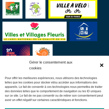
Gérer le consentement aux
cookies
Pour offrir les meilleures expériences, nous utilisons des technologies
LIENS UTILES
telles que les cookies pour stocker et/ou accéder aux informations des
appareils. Le fait de consentir à ces technologies nous permettra de traiter
des données telles que le comportement de navigation ou les ID uniques
Communauté de communes
sur ce site. Le fait de ne pas consentir ou de retirer son consentement peut
avoir un effet négatif sur certaines caractéristiques et fonctions.
Office de tourisme