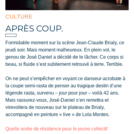
CULTURE
APRÈS COUP.
Formidable moment sur la scène Jean-Claude Brialy, ce
jeudi soir. Mais moment malheureux. En plein vol, le
genou de José Daniel a décidé de le lâcher. Ce corps si
beau, si fluide s’est subitement retrouvé à terre. Terrible.
On ne peut s’empêcher en voyant ce danseur-acrobate à
la coupe semi-rasta de penser au tragique destin d’une
légende rasta, survenu – jour pour jour – voilà 42 ans.
Mais rassurez-vous, José-Daniel s’en remettra et
virevoltera de nouveau sur le plateau de Brialy,
accompagné en peinture « live » de Lola Montes.
Quelle sortie de résidence pour le jeune collectif