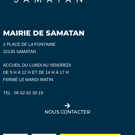
MAIRIE DE SAMATAN
2 PLACE DE LA FONTAINE
32130 SAMATAN
ACCUEIL DU LUNDI AU VENDREDI
DE 9 H À 12 H ET DE 14 H À 17 H
FERMÉ LE MARDI MATIN
TEL :
05 62 62 30 19
NOUS CONTACTER