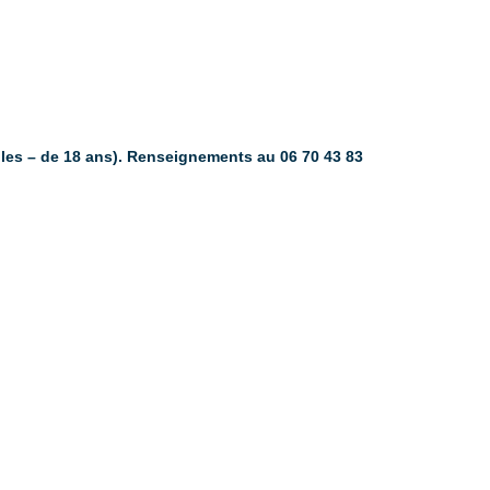
ur les – de 18 ans). Renseignements au 06 70 43 83