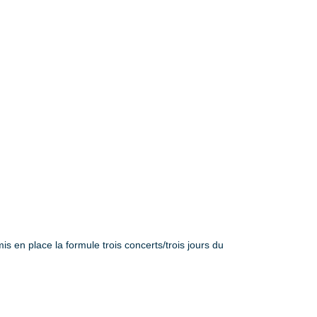
 en place la formule trois concerts/trois jours du