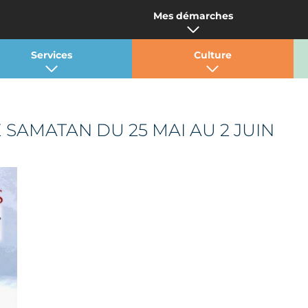
Mes démarches
Services
Culture
SAMATAN DU 25 MAI AU 2 JUIN