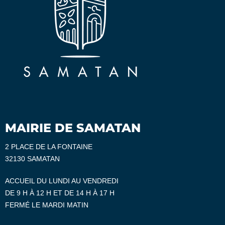
MAIRIE DE SAMATAN
2 PLACE DE LA FONTAINE
32130 SAMATAN
ACCUEIL DU LUNDI AU VENDREDI
DE 9 H À 12 H ET DE 14 H À 17 H
FERMÉ LE MARDI MATIN