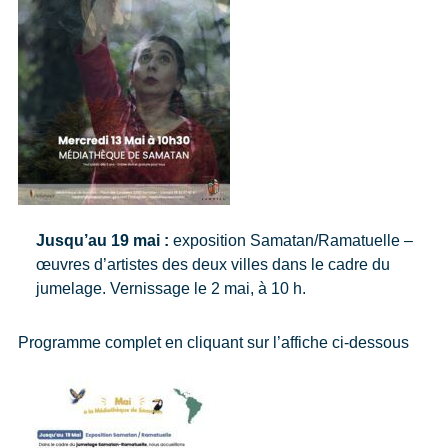
Jusqu’au 19 mai :
exposition Samatan/Ramatuelle –
œuvres d’artistes des deux villes dans le cadre du
jumelage. Vernissage le 2 mai, à 10 h.
Programme complet en cliquant sur l’affiche ci-dessous