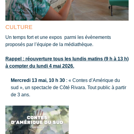
CULTURE
Un temps fort et une expos parmi les évènements
proposés par l’équipe de la médiathèque.
Rappel : réouverture tous les lundis matins (9 h à 13 h)
à compter du lundi 4 mai 2026.
Mercredi 13 mai, 10 h 30
: « Contes d’Amérique du
sud », un spectacle de Côté Rivara. Tout public à partir
de 3 ans.