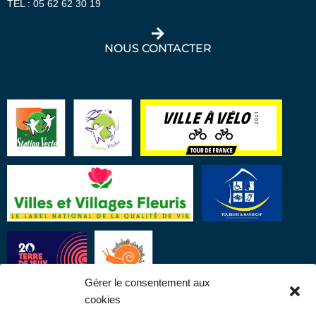
TEL :
05 62 62 30 19
NOUS CONTACTER
Gérer le consentement aux
cookies