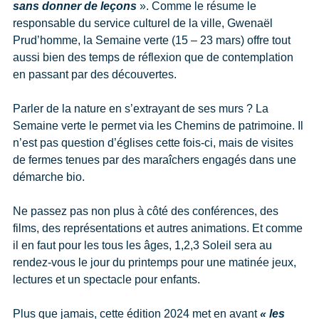
sans donner de leçons
». Comme le résume le
responsable du service culturel de la ville, Gwenaël
Prud’homme, la Semaine verte (15 – 23 mars) offre tout
aussi bien des temps de réflexion que de contemplation
en passant par des découvertes.
Parler de la nature en s’extrayant de ses murs ? La
Semaine verte le permet via les Chemins de patrimoine. Il
n’est pas question d’églises cette fois-ci, mais de visites
de fermes tenues par des maraîchers engagés dans une
démarche bio.
Ne passez pas non plus à côté des conférences, des
films, des représentations et autres animations. Et comme
il en faut pour les tous les âges, 1,2,3 Soleil sera au
rendez-vous le jour du printemps pour une matinée jeux,
lectures et un spectacle pour enfants.
Plus que jamais, cette édition 2024 met en avant
« les