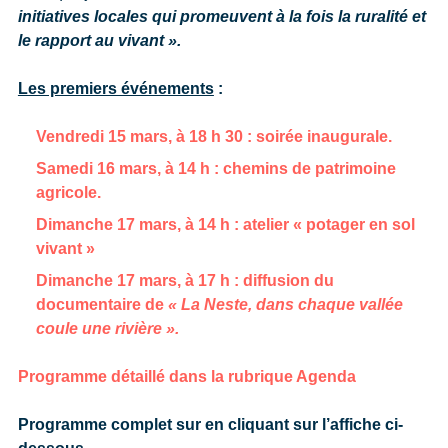
initiatives locales qui promeuvent à la fois la ruralité et
le rapport au vivant ».
Les premiers événements
:
Vendredi 15 mars, à 18 h 30 : soirée inaugurale.
Samedi 16 mars, à 14 h : chemins de patrimoine
agricole.
Dimanche 17 mars, à 14 h : atelier « potager en sol
vivant »
Dimanche 17 mars, à 17 h : diffusion du
documentaire de
«
La Neste, dans chaque vallée
coule une rivière »
.
Programme détaillé dans la rubrique Agenda
Programme complet sur en cliquant sur l’affiche ci-