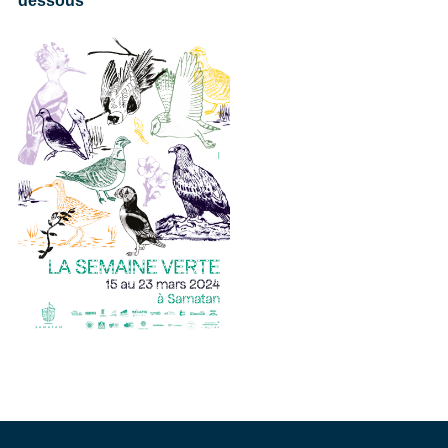
dessous