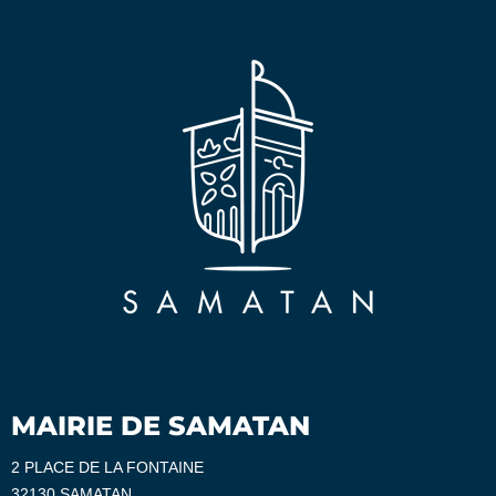
MAIRIE DE SAMATAN
2 PLACE DE LA FONTAINE
32130 SAMATAN