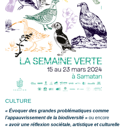
CULTURE
« Évoquer des grandes problématiques comme
l’appauvrissement de la biodiversité »
ou encore
« avoir une réflexion sociétale, artistique et culturelle