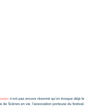
amatan
n’ont pas encore résonné qu’on évoque déjà le
e de Scènes en vie, l’association porteuse du festival.