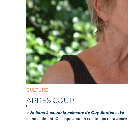
CULTURE
APRÈS COUP
« Je tiens à saluer la mémoire de Guy Bordes »,
lance
glorieux défunt. Celui qui a eu en son temps un
« sacré