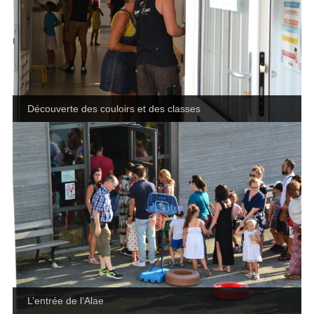
Découverte des couloirs et des classes
L’entrée de l’Alae