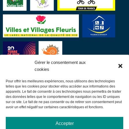
Gérer le consentement aux
cookies
Pour offrir les meilleures expériences, nous utilisons des technologies
LIENS UTILES
telles que les cookies pour stocker et/ou accéder aux informations des
appareils. Le fait de consentir à ces technologies nous permettra de traiter
des données telles que le comportement de navigation ou les ID uniques
Communauté de communes
sur ce site. Le fait de ne pas consentir ou de retirer son consentement peut
avoir un effet négatif sur certaines caractéristiques et fonctions.
Office de tourisme
Sortir à Samatan
Accepter