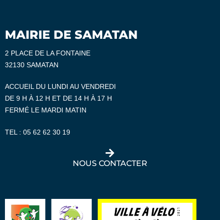
MAIRIE DE SAMATAN
2 PLACE DE LA FONTAINE
32130 SAMATAN
ACCUEIL DU LUNDI AU VENDREDI
DE 9 H À 12 H ET DE 14 H À 17 H
FERMÉ LE MARDI MATIN
TEL :
05 62 62 30 19
NOUS CONTACTER