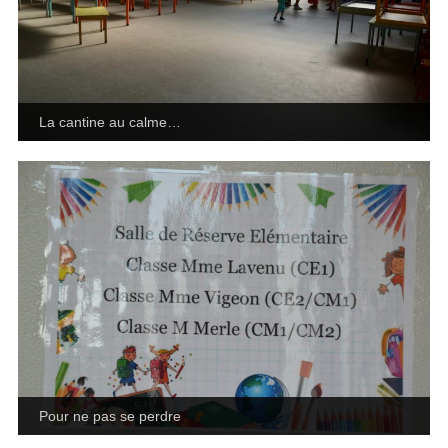
La cantine au calme…
Pour ne pas se perdre