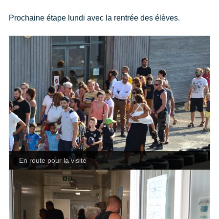
Prochaine étape lundi avec la rentrée des élèves.
En route pour la visite