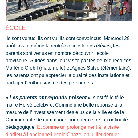
ÉCOLE
Ils sont venus, ils ont vu, ils sont convaincus. Mercredi 28
août, avant même la rentrée officielle des élèves, les
parents sont venus en nombre découvrir l’école
provisoire. Guidés dans leur visite par les deux directrices,
Marlène Grebil (maternelle) et Agnès Salvo (élémentaire),
les parents ont pu apprécier la qualité des installations et
partager l’enthousiasme des personnels.
« Les parents ont répondu présent »,
s’est félicité le
maire Hervé Lefebvre. Comme une belle réponse à la
mesure de l’investissement des élus de la ville et de la
Communauté de communes pour permettre la continuité
pédagogique.
Et comme un prolongement à la visite
d’adieu à l’ancienne l’école Chaze, en juillet dernier.