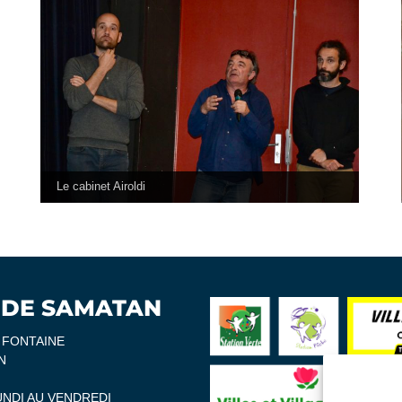
Le cabinet Airoldi
 DE SAMATAN
A FONTAINE
N
UNDI AU VENDREDI