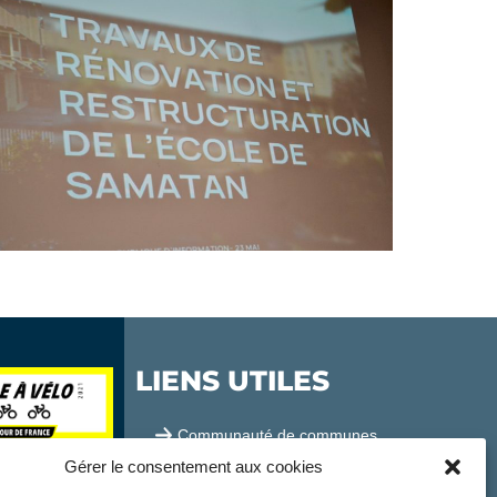
LIENS UTILES
Communauté de communes
Gérer le consentement aux cookies
Office de tourisme