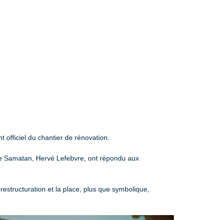
officiel du chantier de rénovation.
de Samatan, Hervé Lefebvre, ont répondu aux
restructuration et la place, plus que symbolique,