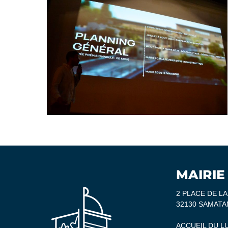
MAIRIE
2 PLACE DE L
32130 SAMATA
ACCUEIL DU L