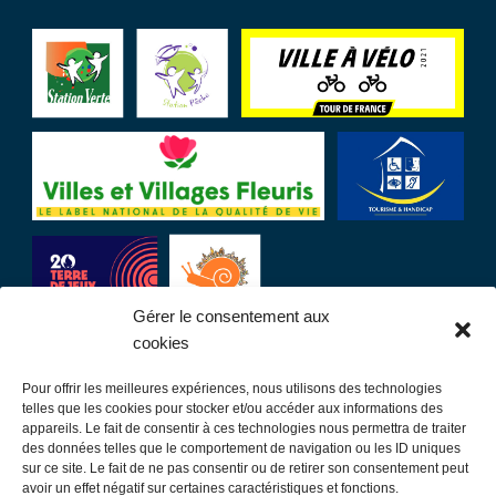
Gérer le consentement aux
cookies
Pour offrir les meilleures expériences, nous utilisons des technologies
LIENS UTILES
telles que les cookies pour stocker et/ou accéder aux informations des
appareils. Le fait de consentir à ces technologies nous permettra de traiter
des données telles que le comportement de navigation ou les ID uniques
Communauté de communes
sur ce site. Le fait de ne pas consentir ou de retirer son consentement peut
avoir un effet négatif sur certaines caractéristiques et fonctions.