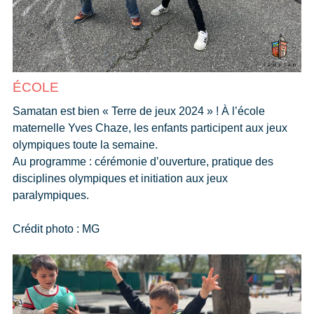
ÉCOLE
Samatan est bien « Terre de jeux 2024 » ! À l’école
maternelle Yves Chaze, les enfants participent aux jeux
olympiques toute la semaine.
Au programme : cérémonie d’ouverture, pratique des
disciplines olympiques et initiation aux jeux
paralympiques.
Crédit photo : MG