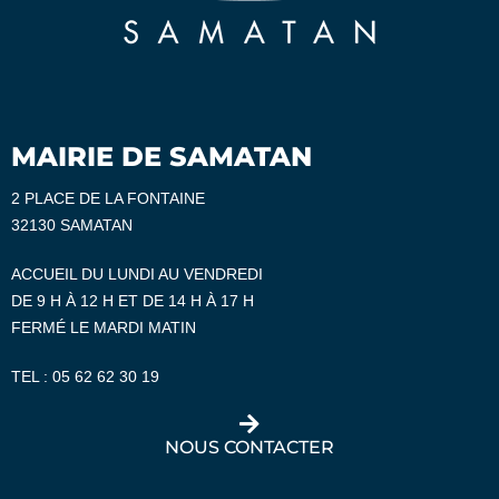
MAIRIE DE SAMATAN
2 PLACE DE LA FONTAINE
32130 SAMATAN
ACCUEIL DU LUNDI AU VENDREDI
DE 9 H À 12 H ET DE 14 H À 17 H
FERMÉ LE MARDI MATIN
TEL :
05 62 62 30 19
NOUS CONTACTER