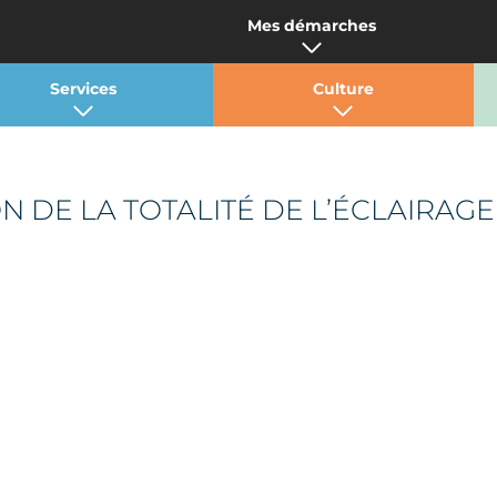
Mes démarches
Services
Culture
N DE LA TOTALITÉ DE L’ÉCLAIRAGE 