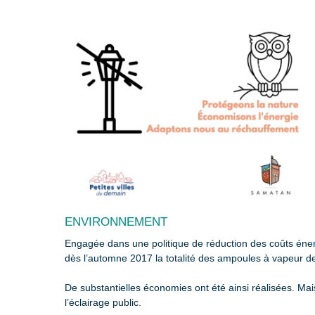
ENVIRONNEMENT
Engagée dans une politique de réduction des coûts éne
dès l’automne 2017 la totalité des ampoules à vapeur 
De substantielles économies ont été ainsi réalisées. Mais
l’éclairage public.