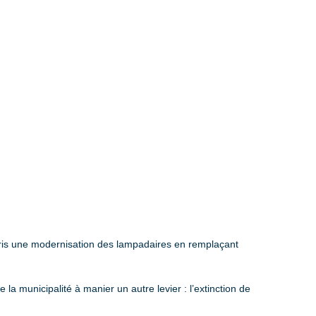
epris une modernisation des lampadaires en remplaçant
la municipalité à manier un autre levier : l’extinction de