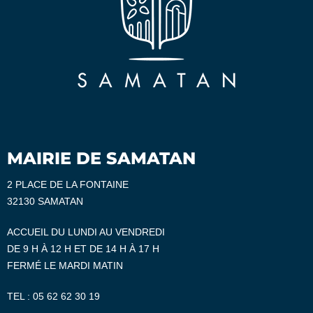
MAIRIE DE SAMATAN
2 PLACE DE LA FONTAINE
32130 SAMATAN
ACCUEIL DU LUNDI AU VENDREDI
DE 9 H À 12 H ET DE 14 H À 17 H
FERMÉ LE MARDI MATIN
TEL :
05 62 62 30 19