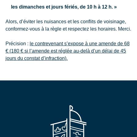
les dimanches et jours fériés, de 10 h à 12 h. »
Alors, d’éviter les nuisances et les conflits de voisinage,
conformez-vous à la règle et respectez les horaires. Merci.
Précision :
le contrevenant s’expose à une amende de 68
€ (180 € si l’amende est réglée au-delà d’un délai de 45
jours du constat d’infraction).