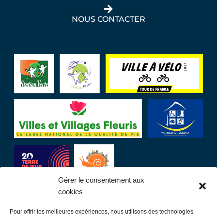
NOUS CONTACTER
Gérer le consentement aux
cookies
Pour offrir les meilleures expériences, nous utilisons des technologies
LIENS UTILES