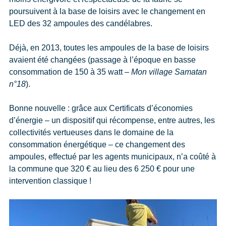
poursuivent à la base de loisirs avec le changement en
LED des 32 ampoules des candélabres.
Déjà, en 2013, toutes les ampoules de la base de loisirs
avaient été changées (passage à l’époque en basse
consommation de 150 à 35 watt –
Mon village Samatan
n°18
).
Bonne nouvelle : grâce aux Certificats d’économies
d’énergie – un dispositif qui récompense, entre autres, les
collectivités vertueuses dans le domaine de la
consommation énergétique – ce changement des
ampoules, effectué par les agents municipaux, n’a coûté à
la commune que 320 € au lieu des 6 250 € pour une
intervention classique !