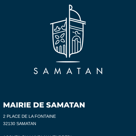
MAIRIE DE SAMATAN
2 PLACE DE LA FONTAINE
32130 SAMATAN