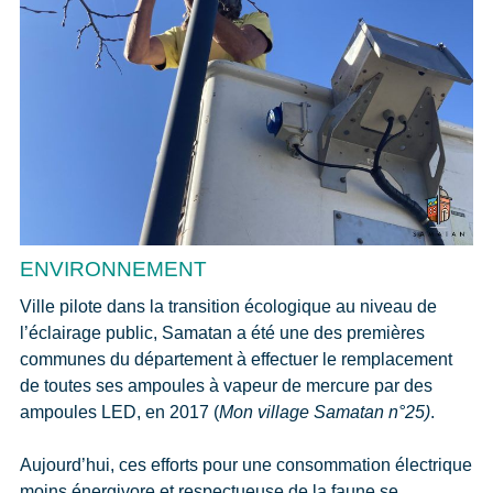
ENVIRONNEMENT
Ville pilote dans la transition écologique au niveau de
l’éclairage public, Samatan a été une des premières
communes du département à effectuer le remplacement
de toutes ses ampoules à vapeur de mercure par des
ampoules LED, en 2017 (
Mon village Samatan n°25)
.
Aujourd’hui, ces efforts pour une consommation électrique
moins énergivore et respectueuse de la faune se