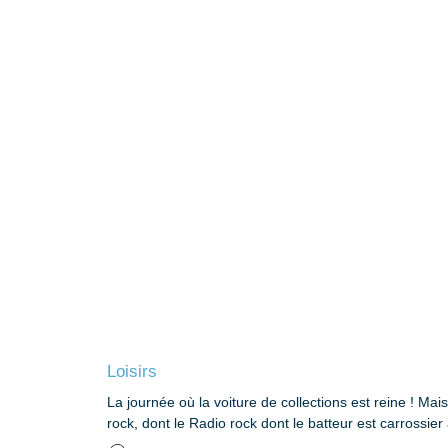
Loisirs
La journée où la voiture de collections est reine ! 
rock, dont le Radio rock dont le batteur est carrossie