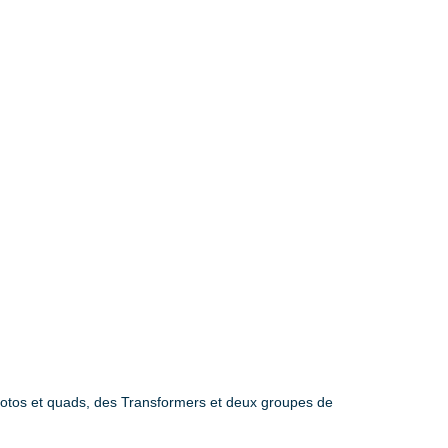
 motos et quads, des Transformers et deux groupes de