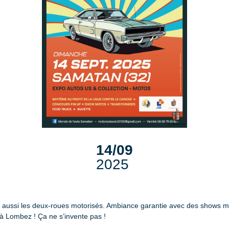
14/09
2025
Mais aussi les deux-roues motorisés. Ambiance garantie avec des shows
r à Lombez ! Ça ne s’invente pas !