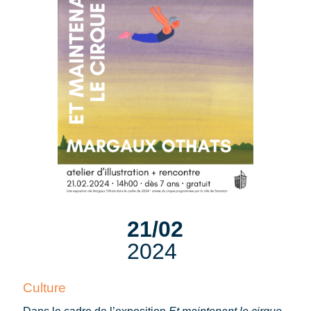
21/02
2024
Culture