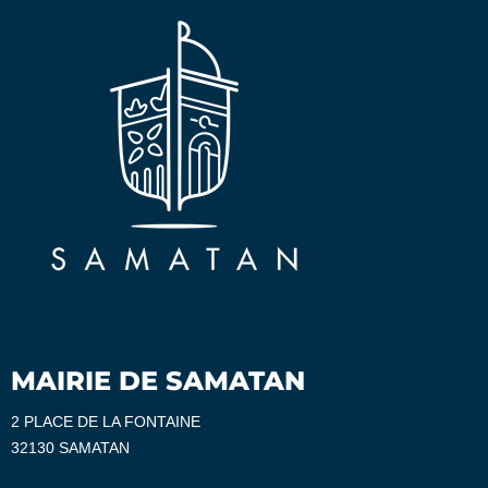
MAIRIE DE SAMATAN
2 PLACE DE LA FONTAINE
32130 SAMATAN