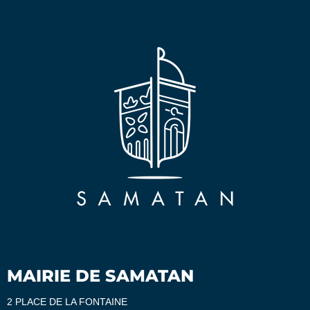
MAIRIE DE SAMATAN
2 PLACE DE LA FONTAINE