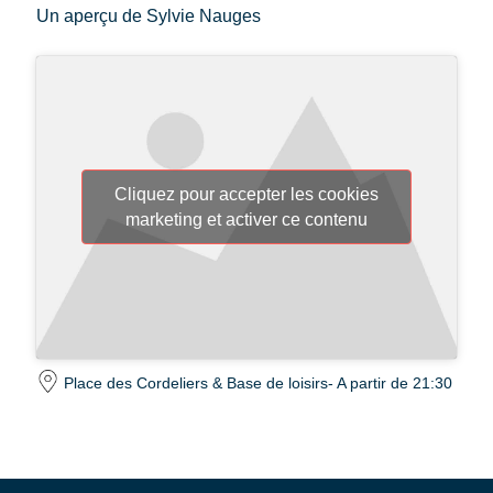
Un aperçu de Sylvie Nauges
Cliquez pour accepter les cookies
marketing et activer ce contenu
Place des Cordeliers & Base de loisirs
- A partir de 21:30