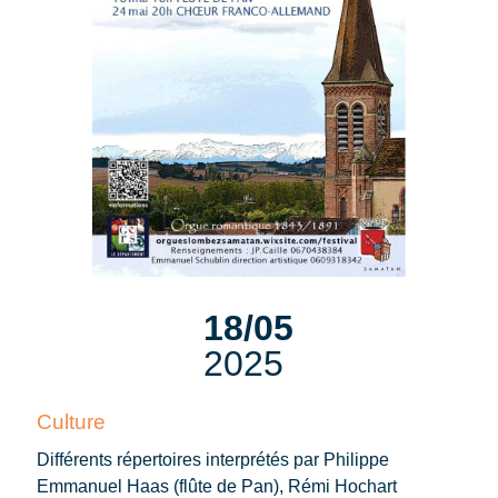
18/05
2025
Culture
Différents répertoires interprétés par Philippe
Emmanuel Haas (flûte de Pan), Rémi Hochart