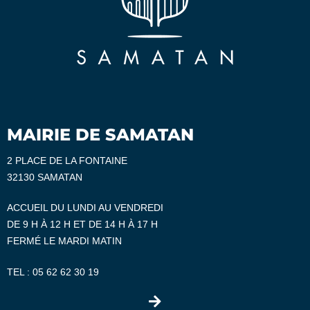
MAIRIE DE SAMATAN
2 PLACE DE LA FONTAINE
32130 SAMATAN
ACCUEIL DU LUNDI AU VENDREDI
DE 9 H À 12 H ET DE 14 H À 17 H
FERMÉ LE MARDI MATIN
TEL :
05 62 62 30 19