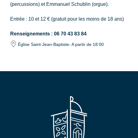
(percussions) et Emmanuel Schublin (orgue).
Entrée : 10 et 12 € (gratuit pour les moins de 18 ans)
Renseignements : 06 70 43 83 84
Église Saint-Jean-Baptiste
- A partir de 18:00