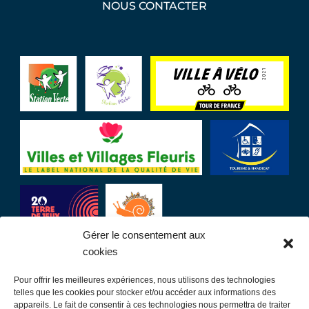
NOUS CONTACTER
Gérer le consentement aux
cookies
Pour offrir les meilleures expériences, nous utilisons des technologies
LIENS UTILES
telles que les cookies pour stocker et/ou accéder aux informations des
appareils. Le fait de consentir à ces technologies nous permettra de traiter