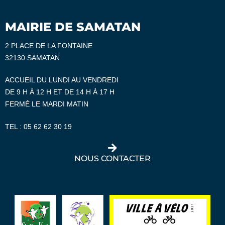
MAIRIE DE SAMATAN
2 PLACE DE LA FONTAINE
32130 SAMATAN
ACCUEIL DU LUNDI AU VENDREDI
DE 9 H À 12 H ET DE 14 H À 17 H
FERMÉ LE MARDI MATIN
TEL :
05 62 62 30 19
NOUS CONTACTER