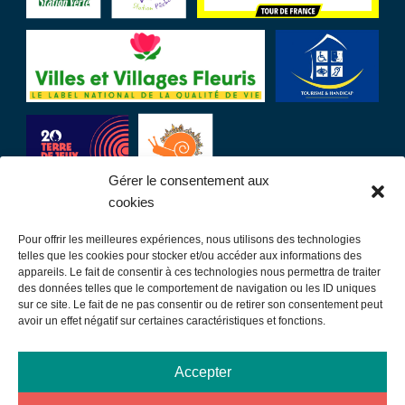
Gérer le consentement aux
cookies
Pour offrir les meilleures expériences, nous utilisons des technologies
LIENS UTILES
telles que les cookies pour stocker et/ou accéder aux informations des
appareils. Le fait de consentir à ces technologies nous permettra de traiter
des données telles que le comportement de navigation ou les ID uniques
Communauté de communes
sur ce site. Le fait de ne pas consentir ou de retirer son consentement peut
avoir un effet négatif sur certaines caractéristiques et fonctions.
Office de tourisme
Sortir à Samatan
Accepter
Publications et communication