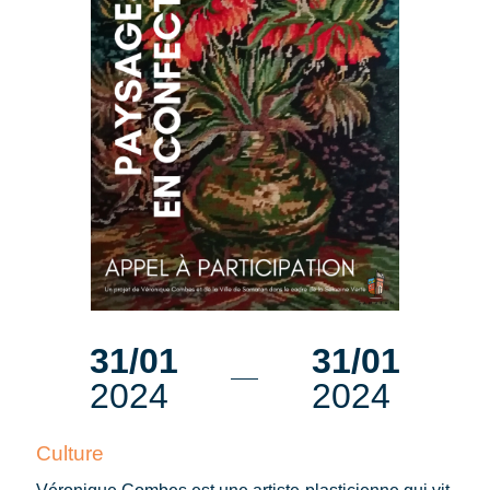
31/01
31/01
2024
2024
Culture