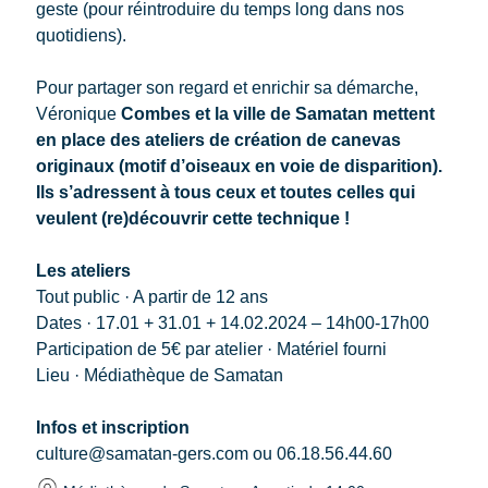
geste (pour réintroduire du temps long dans nos
quotidiens).
Pour partager son regard et enrichir sa démarche,
Véronique
Combes et la ville de Samatan mettent
en place des ateliers de création de canevas
originaux (motif d’oiseaux en voie de disparition).
Ils s’adressent à tous ceux et toutes celles qui
veulent (re)découvrir cette technique !
Les ateliers
Tout public · A partir de 12 ans
Dates · 17.01 + 31.01 + 14.02.2024 – 14h00-17h00
Participation de 5€ par atelier · Matériel fourni
Lieu · Médiathèque de Samatan
Infos et inscription
culture@samatan-gers.com ou 06.18.56.44.60