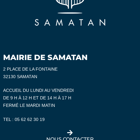
MAIRIE DE SAMATAN
2 PLACE DE LA FONTAINE
32130 SAMATAN
ACCUEIL DU LUNDI AU VENDREDI
DE 9 H À 12 H ET DE 14 H À 17 H
FERMÉ LE MARDI MATIN
TEL :
05 62 62 30 19
NOUS CONTACTER