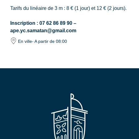
Tarifs du linéaire de 3 m : 8 € (1 jour) et 12 € (2 jours).
Inscription : 07 62 86 89 90 –
ape.yc.samatan@gmail.com
En ville
- A partir de 08:00