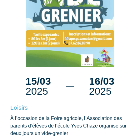
15/03
16/03
2025
2025
Loisirs
À l’occasion de la Foire agricole, l’Association des
parents d’élèves de l’école Yves Chaze organise sur
deux jours un vide-grenier