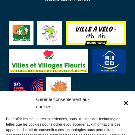
Gérer le consentement aux
cookies
Pour offrir les meilleures expériences, nous utilisons des technologies
LIENS UTILES
telles que les cookies pour stocker et/ou accéder aux informations des
appareils. Le fait de consentir à ces technologies nous permettra de traiter