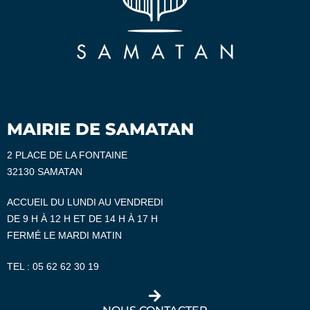
MAIRIE DE SAMATAN
2 PLACE DE LA FONTAINE
32130 SAMATAN
ACCUEIL DU LUNDI AU VENDREDI
DE 9 H À 12 H ET DE 14 H À 17 H
FERMÉ LE MARDI MATIN
TEL :
05 62 62 30 19
NOUS CONTACTER