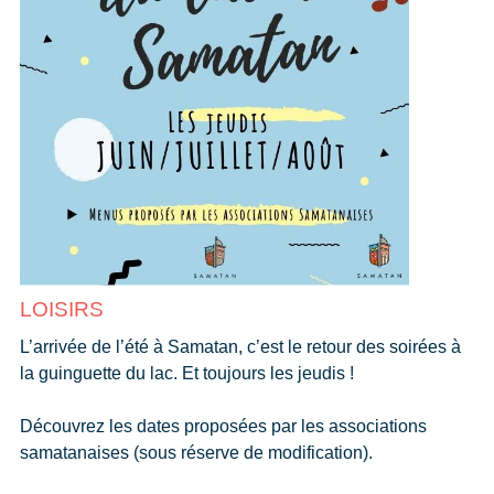
LOISIRS
L’arrivée de l’été à Samatan, c’est le retour des soirées à
la guinguette du lac. Et toujours les jeudis !
Découvrez les dates proposées par les associations
samatanaises (sous réserve de modification).