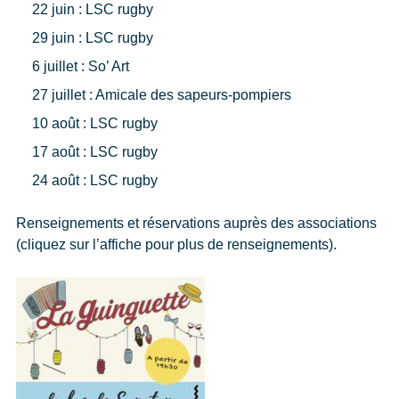
22 juin : LSC rugby
29 juin : LSC rugby
6 juillet : So’ Art
27 juillet : Amicale des sapeurs-pompiers
10 août : LSC rugby
17 août : LSC rugby
24 août : LSC rugby
Renseignements et réservations auprès des associations
(cliquez sur l’affiche pour plus de renseignements).