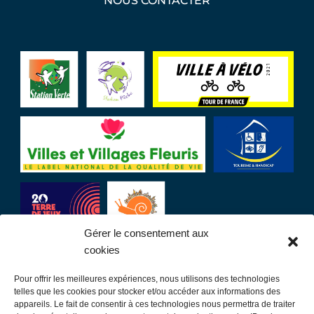
Gérer le consentement aux
cookies
Pour offrir les meilleures expériences, nous utilisons des technologies
LIENS UTILES
telles que les cookies pour stocker et/ou accéder aux informations des
appareils. Le fait de consentir à ces technologies nous permettra de traiter