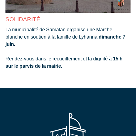
SOLIDARITÉ
La municipalité de Samatan organise une Marche
blanche en soutien à la famille de Lyhanna
dimanche 7
juin.
Rendez-vous dans le recueillement et la dignité à
15 h
sur le parvis de la mairie.