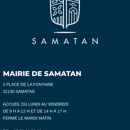
MAIRIE DE SAMATAN
2 PLACE DE LA FONTAINE
32130 SAMATAN
ACCUEIL DU LUNDI AU VENDREDI
DE 9 H À 12 H ET DE 14 H À 17 H
FERMÉ LE MARDI MATIN