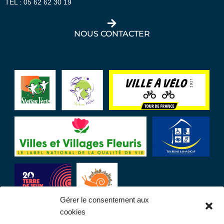
TEL :
05 62 62 30 19
NOUS CONTACTER
Gérer le consentement aux
cookies