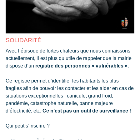
SOLIDARITÉ
Avec l’épisode de fortes chaleurs que nous connaissons
actuellement, il est plus qu’utile de rappeler que la mairie
dispose d’un
registre des personnes « vulnérables ».
Ce registre permet d’identifier les habitants les plus
fragiles afin de pouvoir les contacter et les aider en cas de
situations exceptionnelles : canicule, grand froid,
pandémie, catastrophe naturelle, panne majeure
d’électricité, etc.
Ce n’est pas un outil de surveillance !
Qui peut s’inscrire
?