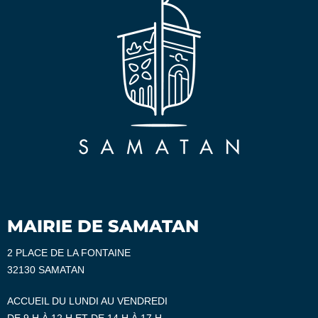
MAIRIE DE SAMATAN
2 PLACE DE LA FONTAINE
32130 SAMATAN
ACCUEIL DU LUNDI AU VENDREDI