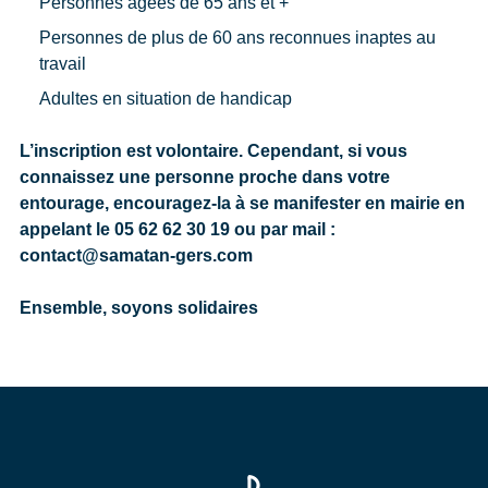
Personnes âgées de 65 ans et +
Personnes de plus de 60 ans reconnues inaptes au
travail
Adultes en situation de handicap
L’inscription est volontaire. Cependant, si vous
connaissez une personne proche dans votre
entourage, encouragez-la à se manifester en mairie en
appelant le 05 62 62 30 19 ou par mail :
contact@samatan-gers.com
Ensemble, soyons solidaires