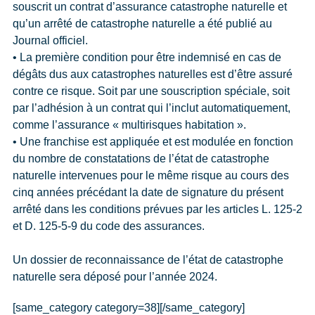
souscrit un contrat d’assurance catastrophe naturelle et
qu’un arrêté de catastrophe naturelle a été publié au
Journal officiel.
• La première condition pour être indemnisé en cas de
dégâts dus aux catastrophes naturelles est d’être assuré
contre ce risque. Soit par une souscription spéciale, soit
par l’adhésion à un contrat qui l’inclut automatiquement,
comme l’assurance « multirisques habitation ».
• Une franchise est appliquée et est modulée en fonction
du nombre de constatations de l’état de catastrophe
naturelle intervenues pour le même risque au cours des
cinq années précédant la date de signature du présent
arrêté dans les conditions prévues par les articles L. 125-2
et D. 125-5-9 du code des assurances.
Un dossier de reconnaissance de l’état de catastrophe
naturelle sera déposé pour l’année 2024.
[same_category category=38][/same_category]