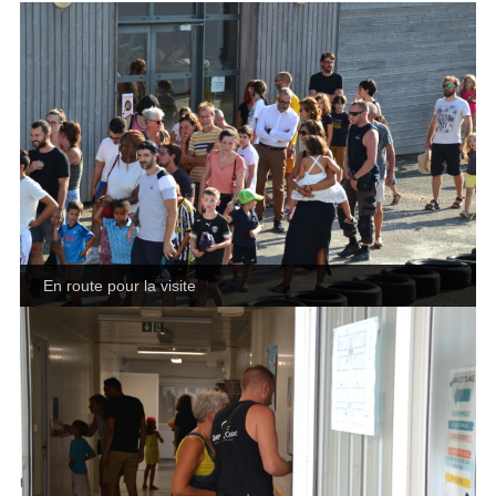
En route pour la visite