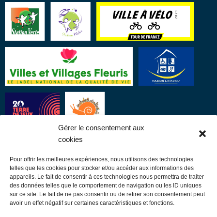
Gérer le consentement aux
cookies
Pour offrir les meilleures expériences, nous utilisons des technologies
LIENS UTILES
telles que les cookies pour stocker et/ou accéder aux informations des
appareils. Le fait de consentir à ces technologies nous permettra de traiter
des données telles que le comportement de navigation ou les ID uniques
Communauté de communes
sur ce site. Le fait de ne pas consentir ou de retirer son consentement peut
avoir un effet négatif sur certaines caractéristiques et fonctions.
Office de tourisme