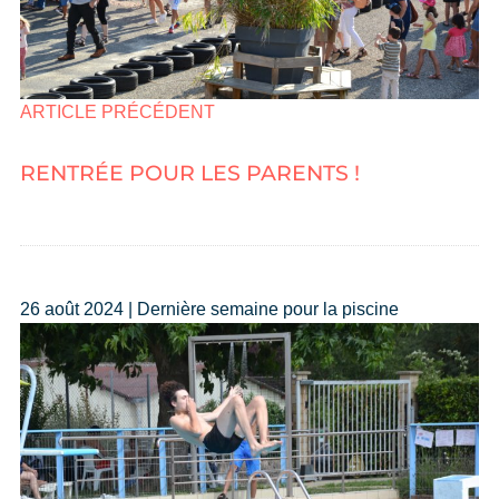
ARTICLE PRÉCÉDENT
RENTRÉE POUR LES PARENTS !
26 août 2024 | Dernière semaine pour la piscine