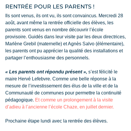
RENTRÉE POUR LES PARENTS !
Ils sont venus, ils ont vu, ils sont convaincus. Mercredi 28
août, avant même la rentrée officielle des élèves, les
parents sont venus en nombre découvrir l’école
provisoire. Guidés dans leur visite par les deux directrices,
Marlène Grebil (maternelle) et Agnès Salvo (élémentaire),
les parents ont pu apprécier la qualité des installations et
partager l’enthousiasme des personnels.
« Les parents ont répondu présent »,
s’est félicité le
maire Hervé Lefebvre. Comme une belle réponse à la
mesure de l’investissement des élus de la ville et de la
Communauté de communes pour permettre la continuité
pédagogique.
Et comme un prolongement à la visite
d’adieu à l’ancienne l’école Chaze, en juillet dernier.
Prochaine étape lundi avec la rentrée des élèves.