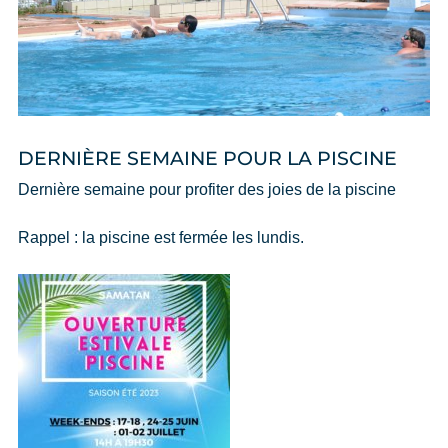
DERNIÈRE SEMAINE POUR LA PISCINE
Dernière semaine pour profiter des joies de la piscine
Rappel : la piscine est fermée les lundis.