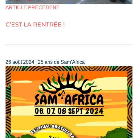
ARTICLE PRÉCÉDENT
C’EST LA RENTRÉE !
26 août 2024 | 25 ans de Sam’Africa