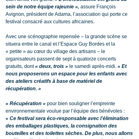
sein de notre équipe rajeunie »,
assure François
Avignon, président de Adama, l’association qui porte ce
festival consacré aux cultures africaines.
Avec une scénographie repensée – la grande scène se
situera entre le canal et l’Espace Guy Bordes et la
« petite » au cœur du village des artisans – le
organisateurs passent de sept à quatorze concerts
gratuits, dont
« deux, trois »
le samedi après-midi.
« Et
nous proposerons un espace pour les enfants avec
des ateliers créatifs à base de matériel de
récupération. »
« Récupération »
pour bien souligner l’empreinte
environnementale voulue par l’équipe des bénévoles :
« Ce festival sera éco-responsable avec l’élimination
des emballages plastiques, la consignation des
bouteilles et des toilettes sèches. De plus, nous allons