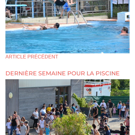
ARTICLE PRÉCÉDENT
DERNIÈRE SEMAINE POUR LA PISCINE