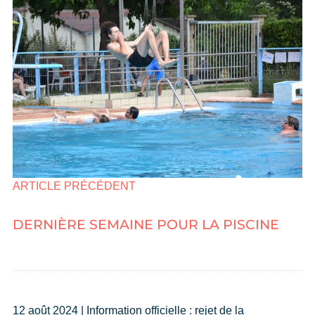
ARTICLE PRÉCÉDENT
DERNIÈRE SEMAINE POUR LA PISCINE
12 août 2024 | Information officielle : rejet de la