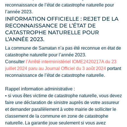
reconnaissance de l’état de catastrophe naturelle pour
l’année 2023.
INFORMATION OFFICIELLE : REJET DE LA
RECONNAISSANCE DE L’ÉTAT DE
CATASTROPHE NATURELLE POUR
L’ANNÉE 2023.
La commune de Samatan n’a pas été reconnue en état de
catastrophe naturelle pour l’année 2023.
Consulter
l’Arrêté interministériel IOME2420217A du 23
juillet 2024 paru au Journal Officiel du 3 août 2024
portant
reconnaissance de l’état de catastrophe naturelle.
Rappel information administrative :
• si vous êtes victime de catastrophe naturelle, vous devez
faire une déclaration de sinistre auprès de votre assureur
et demander parallèlement à votre mairie de solliciter le
classement de la commune en zone de catastrophe
naturelle. La garantie joue seulement si vous avez