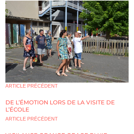
ARTICLE PRÉCÉDENT
DE L’ÉMOTION LORS DE LA VISITE DE
L’ÉCOLE
ARTICLE PRÉCÉDENT