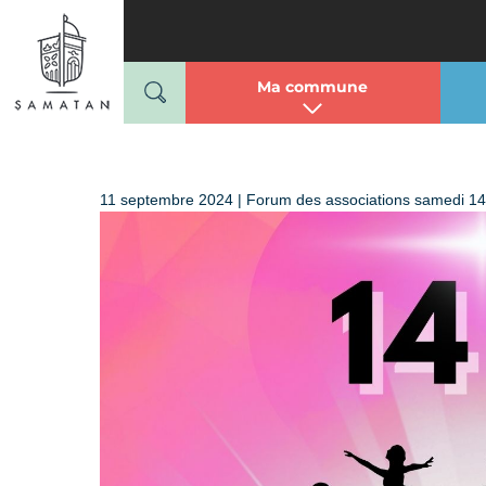
Mairie de Samatan
Passer
au
contenu
Ma commune
11 septembre 2024 | Forum des associations samedi 1