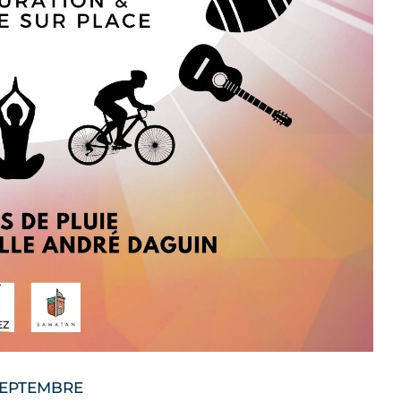
SEPTEMBRE