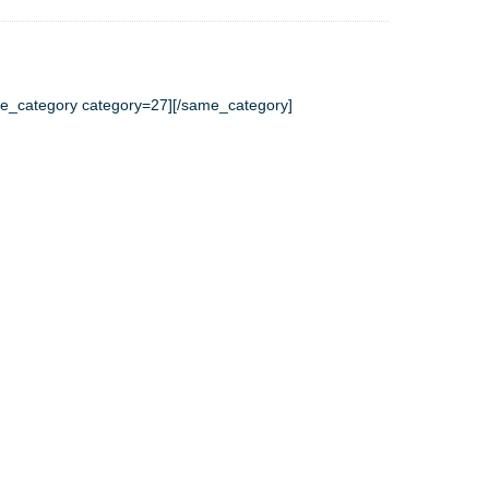
e_category category=27][/same_category]