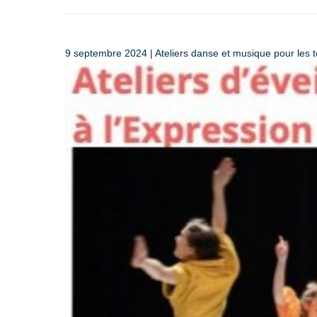
9 septembre 2024 | Ateliers danse et musique pour les to