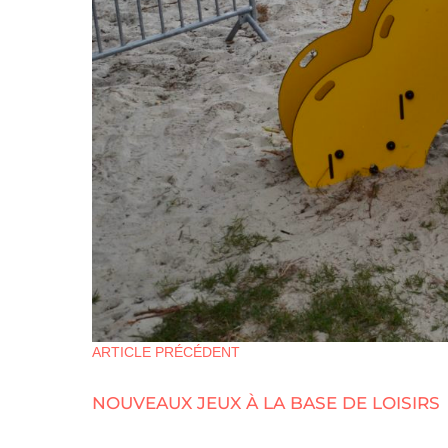
ARTICLE PRÉCÉDENT
NOUVEAUX JEUX À LA BASE DE LOISIRS