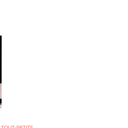
 TOUT-PETITS