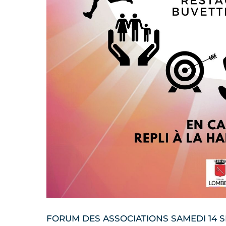
FORUM DES ASSOCIATIONS SAMEDI 14 