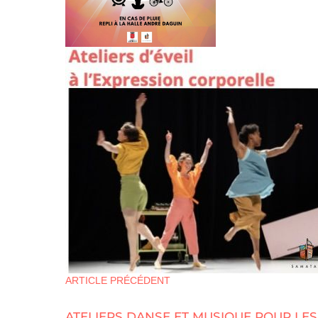
ARTICLE PRÉCÉDENT
ATELIERS DANSE ET MUSIQUE POUR LES