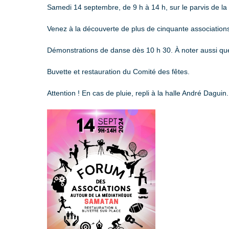
Samedi 14 septembre, de 9 h à 14 h, sur le parvis de la
Venez à la découverte de plus de cinquante associations 
Démonstrations de danse dès 10 h 30. À noter aussi que
Buvette et restauration du Comité des fêtes.
Attention ! En cas de pluie, repli à la halle André Daguin.