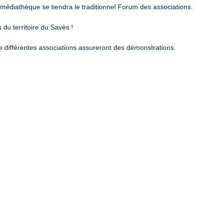
 médiathèque se tiendra le traditionnel Forum des associations.
du territoire du Savès !
 différentes associations assureront des démonstrations.