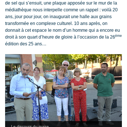
de sel qui s’ensuit, une plaque apposée sur le mur de la
médiathèque nous interpelle comme un rappel : voilà 20
ans, jour pour jour, on inaugurait une halle aux grains
transformée en complexe culturel. 10 ans après, on
donnait à cet espace le nom d’un homme qui a encore eu
ème
droit à son quart d’heure de gloire à l’occasion de la 26
édition des 25 ans…
Le discours du maire