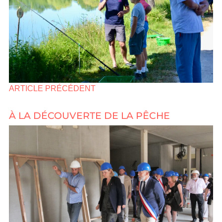
ARTICLE PRÉCÉDENT
À LA DÉCOUVERTE DE LA PÊCHE