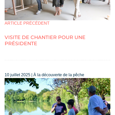
ARTICLE PRÉCÉDENT
VISITE DE CHANTIER POUR UNE
PRÉSIDENTE
10 juillet 2025 | À la découverte de la pêche