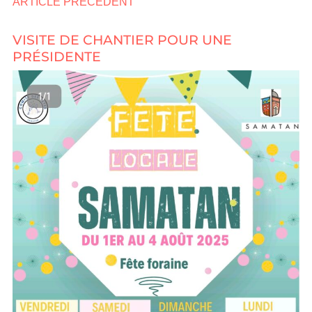
ARTICLE PRÉCÉDENT
VISITE DE CHANTIER POUR UNE
PRÉSIDENTE