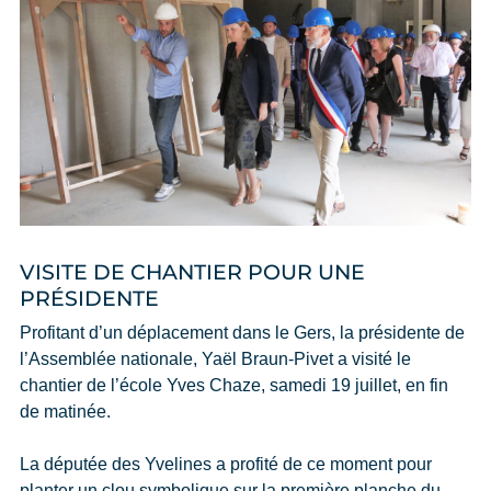
VISITE DE CHANTIER POUR UNE
PRÉSIDENTE
Profitant d’un déplacement dans le Gers, la présidente de
l’Assemblée nationale, Yaël Braun-Pivet a visité le
chantier de l’école Yves Chaze, samedi 19 juillet, en fin
de matinée.
La députée des Yvelines a profité de ce moment pour
planter un clou symbolique sur la première planche du