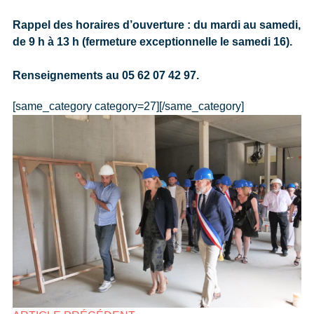
Rappel des horaires d’ouverture : du mardi au samedi,
de 9 h à 13 h (fermeture exceptionnelle le samedi 16).
Renseignements au 05 62 07 42 97.
[same_category category=27][/same_category]