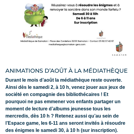
ANIMATIONS D’AOÛT À LA MÉDIATHÈQUE
Durant le mois d’août la médiathèque reste ouverte.
Ainsi dès le samedi 2, à 10 h, venez jouer aux jeux de
société en compagnie des bibliothécaires ! Et
pourquoi ne pas emmener vos enfants partager un
moment de lecture d’albums jeunesse tous les
mercredis, dès 10 h ? Retenez aussi qu’au sein de
l’Espace game, les 6-11 ans seront invités à résoudre
des énigmes le samedi 30, à 10 h (sur inscription).