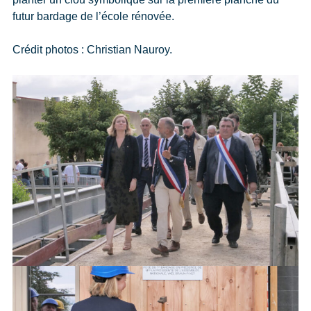
futur bardage de l’école rénovée.
Crédit photos : Christian Nauroy.