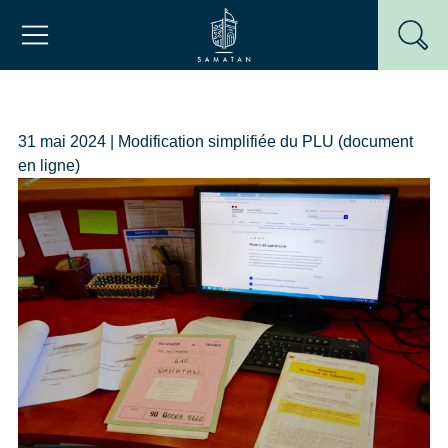
Passer
Mairie de Samatan
au
contenu
31 mai 2024 | Modification simplifiée du PLU (document
en ligne)