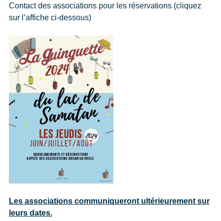
Contact des associations pour les réservations (cliquez
sur l’affiche ci-dessous)
Les associations communiqueront ultérieurement sur
leurs dates.