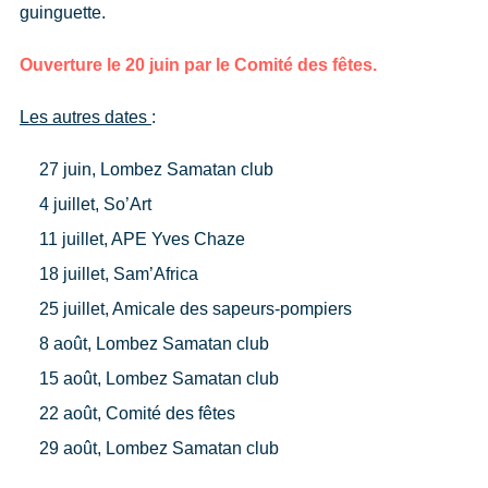
guinguette.
Ouverture le 20 juin par le Comité des fêtes.
Les autres dates
:
27 juin, Lombez Samatan club
4 juillet, So’Art
11 juillet, APE Yves Chaze
18 juillet, Sam’Africa
25 juillet, Amicale des sapeurs-pompiers
8 août, Lombez Samatan club
15 août, Lombez Samatan club
22 août, Comité des fêtes
29 août, Lombez Samatan club