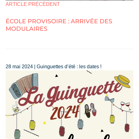
ARTICLE PRÉCÉDENT
ÉCOLE PROVISOIRE : ARRIVÉE DES
MODULAIRES
28 mai 2024 | Guinguettes d’été : les dates !