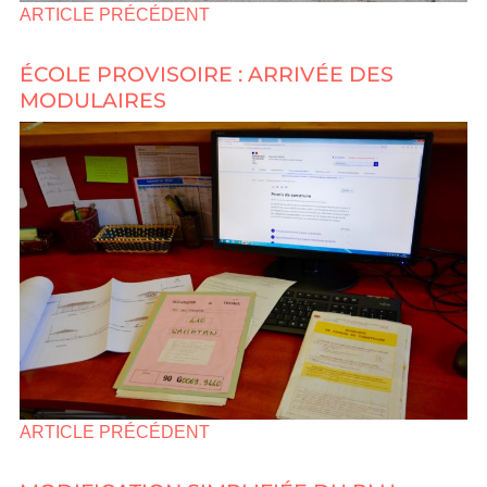
ARTICLE PRÉCÉDENT
ÉCOLE PROVISOIRE : ARRIVÉE DES
MODULAIRES
ARTICLE PRÉCÉDENT