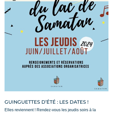
GUINGUETTES D’ÉTÉ : LES DATES !
Elles reviennent ! Rendez-vous les jeudis soirs à la