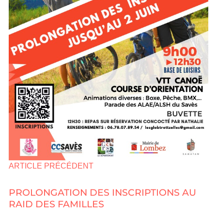
ARTICLE PRÉCÉDENT
PROLONGATION DES INSCRIPTIONS AU
RAID DES FAMILLES