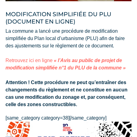
MODIFICATION SIMPLIFIÉE DU PLU
(DOCUMENT EN LIGNE)
La commune a lancé une procédure de modification
simplifiée du Plan local d’urbanisme (PLU) afin de faire
des ajustements sur le règlement de ce document.
Retrouvez ici en ligne
« l’Avis au public de projet de
modification simplifiée n°1 du PLU de la commune »
Attention ! Cette procédure ne peut qu’entraîner des
changements du règlement et ne constitue en aucun
cas une modification du zonage et, par conséquent,
celle des zones constructibles.
[same_category category=38][/same_category]