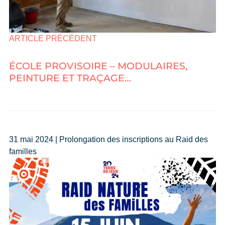
ARTICLE PRÉCÉDENT
ÉCOLE PROVISOIRE – MODULAIRES,
PEINTURE ET TRAÇAGE…
31 mai 2024 | Prolongation des inscriptions au Raid des
familles