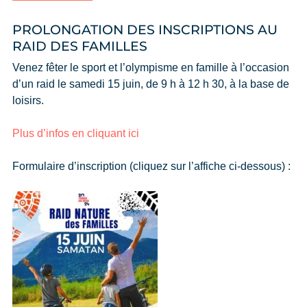
PROLONGATION DES INSCRIPTIONS AU
RAID DES FAMILLES
Venez fêter le sport et l’olympisme en famille à l’occasion
d’un raid le samedi 15 juin, de 9 h à 12 h 30, à la base de
loisirs.
Plus d’infos en cliquant ici
Formulaire d’inscription (cliquez sur l’affiche ci-dessous) :