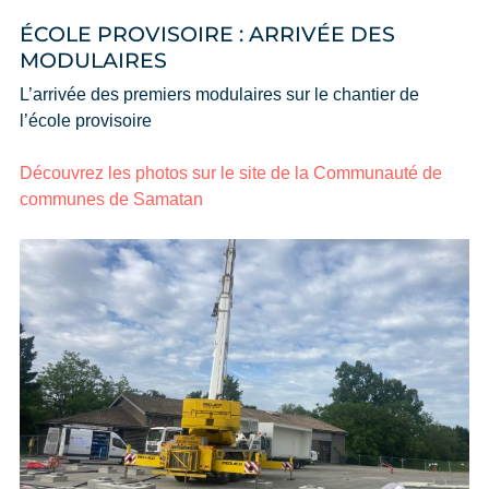
ÉCOLE PROVISOIRE : ARRIVÉE DES
MODULAIRES
L’arrivée des premiers modulaires sur le chantier de
l’école provisoire
Découvrez les photos sur le site de la Communauté de
communes de Samatan