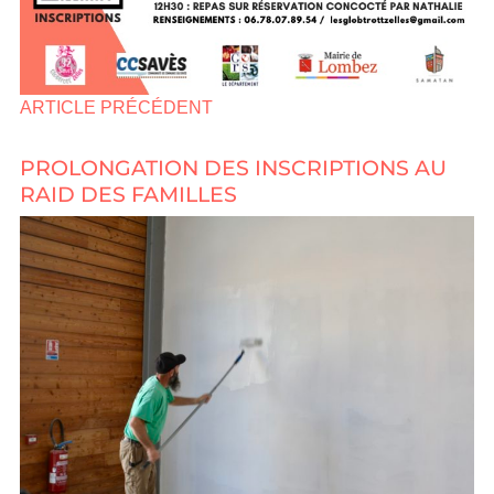
ARTICLE PRÉCÉDENT
PROLONGATION DES INSCRIPTIONS AU
RAID DES FAMILLES