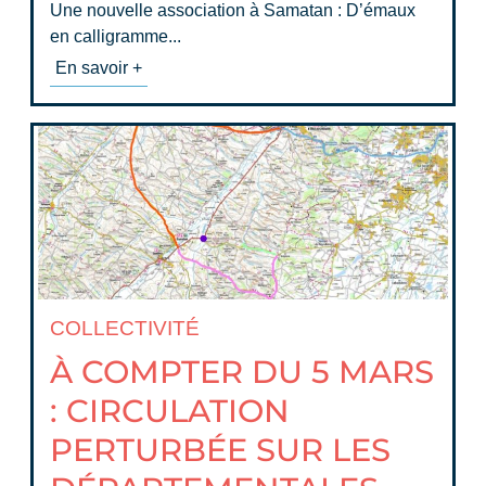
Une nouvelle association à Samatan : D’émaux
en calligramme...
En savoir +
COLLECTIVITÉ
À COMPTER DU 5 MARS
: CIRCULATION
PERTURBÉE SUR LES