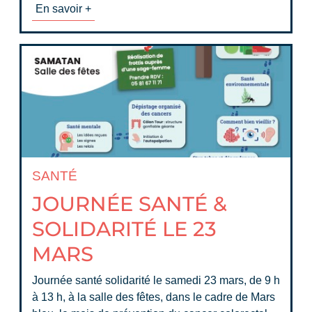
En savoir +
SANTÉ
JOURNÉE SANTÉ &
SOLIDARITÉ LE 23
MARS
Journée santé solidarité le samedi 23 mars, de 9 h
à 13 h, à la salle des fêtes, dans le cadre de Mars