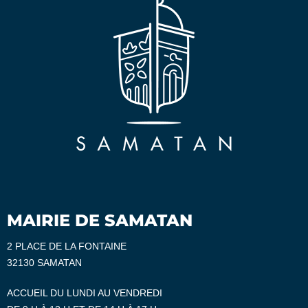
MAIRIE DE SAMATAN
2 PLACE DE LA FONTAINE
32130 SAMATAN
ACCUEIL DU LUNDI AU VENDREDI