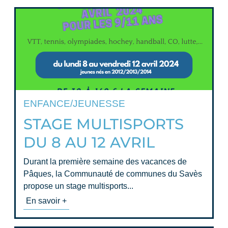
ENFANCE/JEUNESSE
STAGE MULTISPORTS
DU 8 AU 12 AVRIL
Durant la première semaine des vacances de
Pâques, la Communauté de communes du Savès
propose un stage multisports...
En savoir +