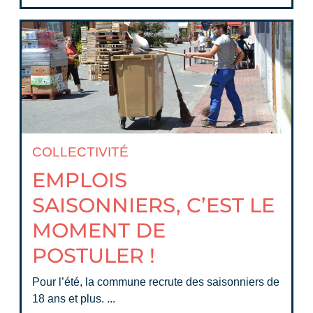
COLLECTIVITÉ
EMPLOIS
SAISONNIERS, C’EST LE
MOMENT DE
POSTULER !
Pour l’été, la commune recrute des saisonniers de
18 ans et plus. ...