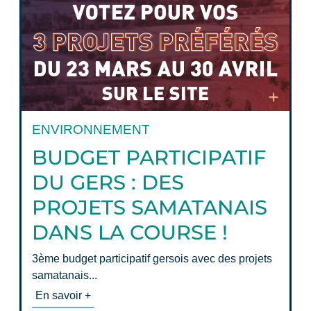
ENVIRONNEMENT
BUDGET PARTICIPATIF
DU GERS : DES
PROJETS SAMATANAIS
DANS LA COURSE !
3ème budget participatif gersois avec des projets
samatanais...
En savoir +