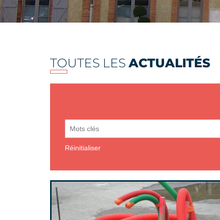
TOUTES LES
ACTUALITÉS
Réinitialiser