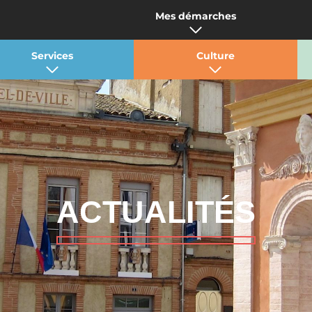
Mes démarches
Services
Culture
ACTUALITÉS