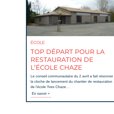
ÉCOLE
TOP DÉPART POUR LA
RESTAURATION DE
L’ÉCOLE CHAZE
Le conseil communautaire du 2 avril a fait résonner
la cloche de lancement du chantier de restauration
de l’école Yves Chaze....
En savoir +