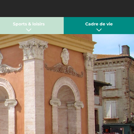
Sports & loisirs
Cadre de vie