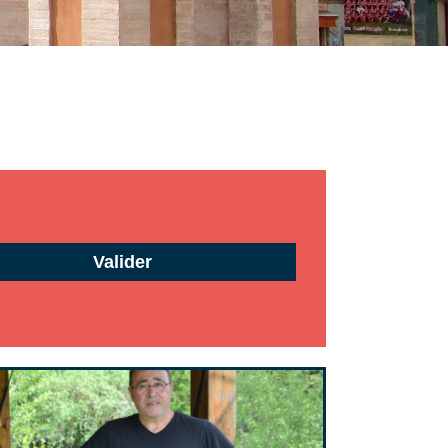
Valider