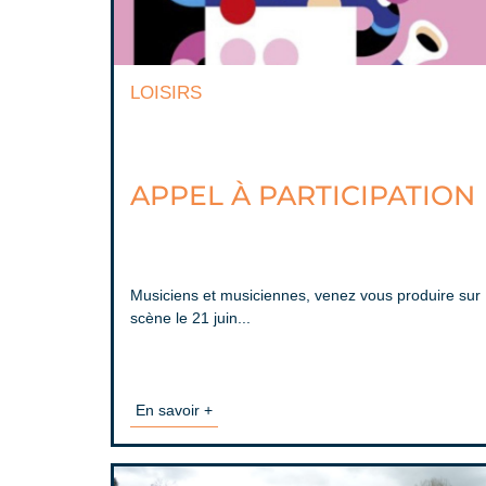
LOISIRS
APPEL À PARTICIPATION
Musiciens et musiciennes, venez vous produire sur
scène le 21 juin...
En savoir +