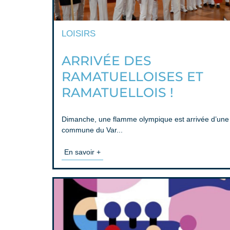
LOISIRS
ARRIVÉE DES
RAMATUELLOISES ET
RAMATUELLOIS !
Dimanche, une flamme olympique est arrivée d’une
commune du Var...
En savoir +