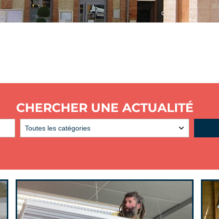
CHERCHER UNE ACTUALITÉ