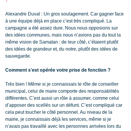
Alexandre Duval : Un gros soulagement. Car gagner face
à une équipe déjà en place c’est très compliqué. La
campagne a été assez dure. Nous nous opposions sur
des idées communes, mais nous n’avions pas du tout la
même vision de Samatan : de leur côté, c’étaient plutôt
des idées de grandeur et, du notre, plutôt des idées de
sauvegarde.
Comment s’est opérée votre prise de fonction ?
Très bien ! Même si je connaissais le rôle de conseiller
municipal, celui de maire comporte des responsabilités
différentes. C’est aussi un rôle à assumer, comme celui
d’apposer des scellés sur un défunt. C’est compliqué car
cela peut toucher le côté personnel. Au niveau de la
mairie, je connaissais déjà les services, même si je
n’avais pas travaillé avec les personnes arrivées lors du