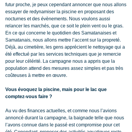
futur proche, je peux cependant annoncer que nous allons
essayer de redynamiser la piscine en proposant des
nocturnes et des évènements. Nous voulons aussi
relancer les marchés, que ce soit le plein vent ou le gras.
En ce qui concerne le quotidien des Samatanaises et
Samatanais, nous allons mettre l’accent sur la propreté.
Déjà, au cimetière, les gens apprécient le nettoyage qui a
été effectué par les services techniques que je remercie
pour leur célérité. La campagne nous a appris que la
population attend des mesures assez simples et pas très
coûteuses à mettre en œuvre.
Vous évoquez la piscine, mais pour le lac que
comptez-vous faire ?
Au vu des finances actuelles, et comme nous l’avions
annoncé durant la campagne, la baignade telle que nous
l’avons connue dans le passé est compromise pour cet
été. Cependant, proposer des activités aquatiques reste