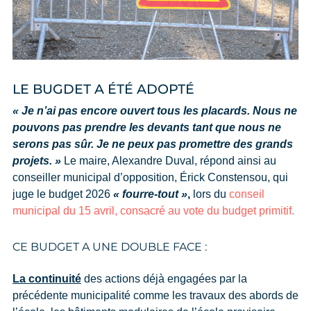
LE BUGDET A ÉTÉ ADOPTÉ
« Je n’ai pas encore ouvert tous les placards. Nous ne
pouvons pas prendre les devants tant que nous ne
serons pas sûr. Je ne peux pas promettre des grands
projets. »
Le maire, Alexandre Duval, répond ainsi au
conseiller municipal d’opposition, Érick Constensou, qui
juge le budget 2026
« fourre-tout »
,
lors du
conseil
municipal du 15 avril, consacré au vote du budget primitif.
CE BUDGET A UNE DOUBLE FACE :
La continuité
des actions déjà engagées par la
précédente municipalité comme les travaux des abords de