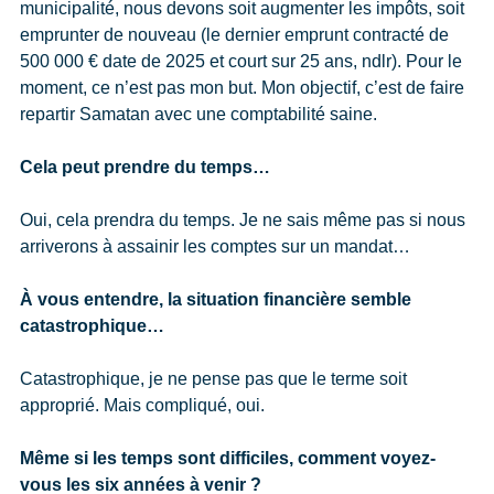
municipalité, nous devons soit augmenter les impôts, soit
emprunter de nouveau (le dernier emprunt contracté de
500 000 € date de 2025 et court sur 25 ans, ndlr). Pour le
moment, ce n’est pas mon but. Mon objectif, c’est de faire
repartir Samatan avec une comptabilité saine.
Cela peut prendre du temps…
Oui, cela prendra du temps. Je ne sais même pas si nous
arriverons à assainir les comptes sur un mandat…
À vous entendre, la situation financière semble
catastrophique…
Catastrophique, je ne pense pas que le terme soit
approprié. Mais compliqué, oui.
Même si les temps sont difficiles, comment voyez-
vous les six années à venir ?