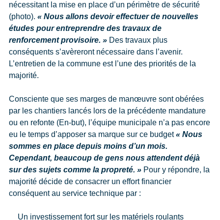
nécessitant la mise en place d’un périmètre de sécurité
(photo).
« Nous allons devoir effectuer de nouvelles
études pour entreprendre des travaux de
renforcement provisoire. »
Des travaux plus
conséquents s’avèreront nécessaire dans l’avenir.
L’entretien de la commune est l’une des priorités de la
majorité.
Consciente que ses marges de manœuvre sont obérées
par les chantiers lancés lors de la précédente mandature
ou en refonte (En-but), l’équipe municipale n’a pas encore
eu le temps d’apposer sa marque sur ce budget
« Nous
sommes en place depuis moins d’un mois.
Cependant, beaucoup de gens nous attendent déjà
sur des sujets comme la propreté. »
Pour y répondre, la
majorité décide de consacrer un effort financier
conséquent au service technique par :
Un investissement fort sur les matériels roulants