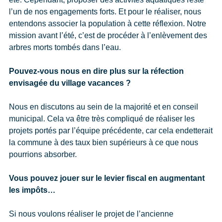
l’un de nos engagements forts. Et pour le réaliser, nous
entendons associer la population à cette réflexion. Notre
mission avant l’été, c’est de procéder à l’enlèvement des
arbres morts tombés dans l’eau.
Pouvez-vous nous en dire plus sur la réfection
envisagée du village vacances ?
Nous en discutons au sein de la majorité et en conseil
municipal. Cela va être très compliqué de réaliser les
projets portés par l’équipe précédente, car cela endetterait
la commune à des taux bien supérieurs à ce que nous
pourrions absorber.
Vous pouvez jouer sur le levier fiscal en augmentant
les impôts…
Si nous voulons réaliser le projet de l’ancienne