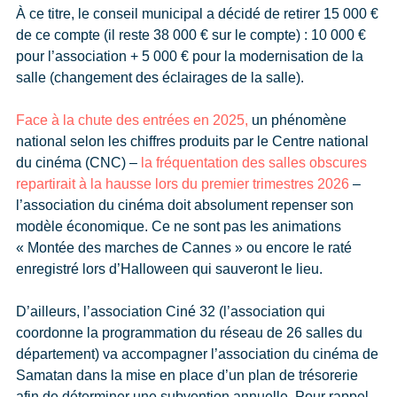
À ce titre, le conseil municipal a décidé de retirer 15 000 €
de ce compte (il reste 38 000 € sur le compte) : 10 000 €
pour l’association + 5 000 € pour la modernisation de la
salle (changement des éclairages de la salle).
Face à la chute des entrées en 2025,
un phénomène
national selon les chiffres produits par le Centre national
du cinéma (CNC) –
la fréquentation des salles obscures
repartirait à la hausse lors du premier trimestres 2026
–
l’association du cinéma doit absolument repenser son
modèle économique. Ce ne sont pas les animations
« Montée des marches de Cannes » ou encore le raté
enregistré lors d’Halloween qui sauveront le lieu.
D’ailleurs, l’association Ciné 32 (l’association qui
coordonne la programmation du réseau de 26 salles du
département) va accompagner l’association du cinéma de
Samatan dans la mise en place d’un plan de trésorerie
afin de déterminer une subvention annuelle. Pour rappel,