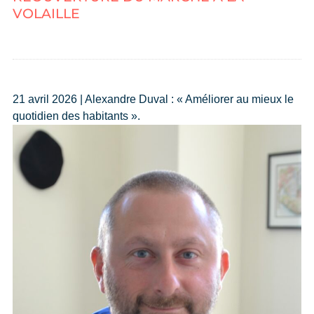
VOLAILLE
21 avril 2026 | Alexandre Duval : « Améliorer au mieux le
quotidien des habitants ».