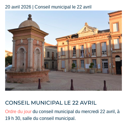
20 avril 2026 | Conseil municipal le 22 avril
CONSEIL MUNICIPAL LE 22 AVRIL
Ordre du jour
du conseil municipal du mercredi 22 avril, à
19 h 30, salle du conseil municipal.