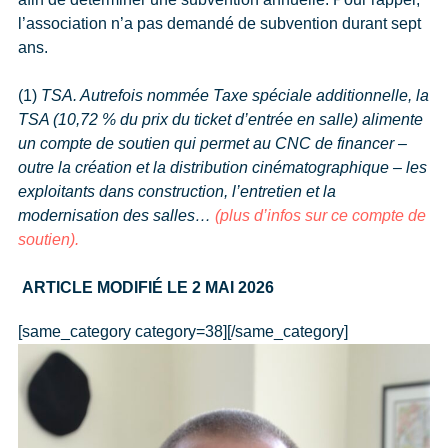
l’association n’a pas demandé de subvention durant sept
ans.
(1)
TSA. Autrefois nommée Taxe spéciale additionnelle, la
TSA (10,72 % du prix du ticket d’entrée en salle) alimente
un compte de soutien qui permet au CNC de financer –
outre la création et la distribution cinématographique – les
exploitants dans construction, l’entretien et la
modernisation des salles…
(plus d’infos sur ce compte de
soutien).
ARTICLE MODIFIÉ LE 2 MAI 2026
[same_category category=38][/same_category]