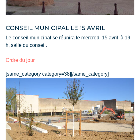
CONSEIL MUNICIPAL LE 15 AVRIL
Le conseil municipal se réunira le mercredi 15 avril, à 19
h, salle du conseil.
Ordre du jour
[same_category category=38][/same_category]