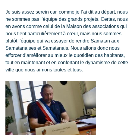
Je suis assez serein car, comme je l’ai dit au départ, nous
ne sommes pas l’équipe des grands projets. Certes, nous
en avons comme celui de la Maison des associations qui
nous tient particulièrement à cœur, mais nous sommes
plutôt l’équipe qui va essayer de rendre Samatan aux
Samatanaises et Samatanais. Nous allons donc nous
efforcer d’améliorer au mieux le quotidien des habitants,
tout en maintenant et en confortant le dynamisme de cette
ville que nous aimons toutes et tous.