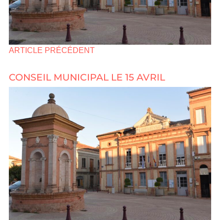
ARTICLE PRÉCÉDENT
CONSEIL MUNICIPAL LE 15 AVRIL