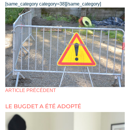
[same_category category=38][/same_category]
ARTICLE PRÉCÉDENT
LE BUGDET A ÉTÉ ADOPTÉ