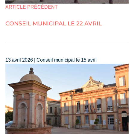
ARTICLE PRÉCÉDENT
CONSEIL MUNICIPAL LE 22 AVRIL
13 avril 2026 | Conseil municipal le 15 avril