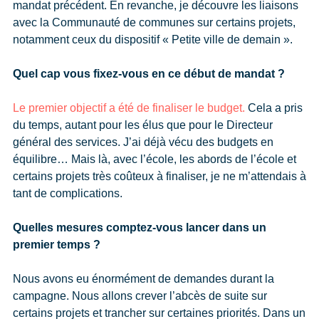
mandat précédent. En revanche, je découvre les liaisons
avec la Communauté de communes sur certains projets,
notamment ceux du dispositif « Petite ville de demain ».
Quel cap vous fixez-vous en ce début de mandat ?
Le premier objectif a été de finaliser le budget.
Cela a pris
du temps, autant pour les élus que pour le Directeur
général des services. J’ai déjà vécu des budgets en
équilibre… Mais là, avec l’école, les abords de l’école et
certains projets très coûteux à finaliser, je ne m’attendais à
tant de complications.
Quelles mesures comptez-vous lancer dans un
premier temps ?
Nous avons eu énormément de demandes durant la
campagne. Nous allons crever l’abcès de suite sur
certains projets et trancher sur certaines priorités. Dans un