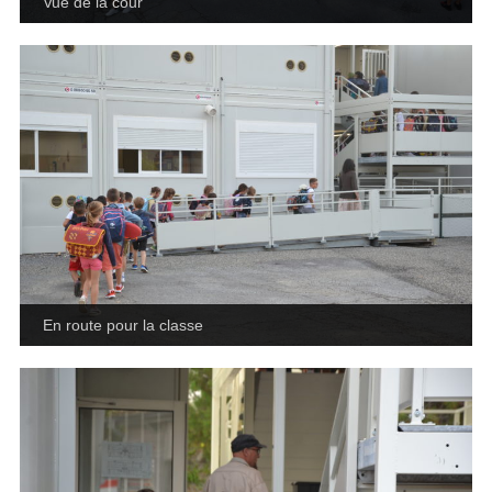
Vue de la cour
En route pour la classe