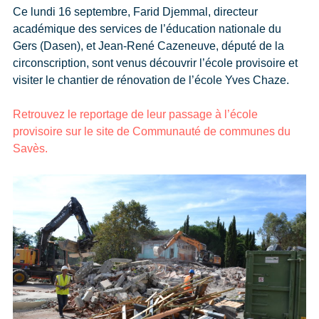
Ce lundi 16 septembre, Farid Djemmal, directeur
académique des services de l’éducation nationale du
Gers (Dasen), et Jean-René Cazeneuve, député de la
circonscription, sont venus découvrir l’école provisoire et
visiter le chantier de rénovation de l’école Yves Chaze.
Retrouvez le reportage de leur passage à l’école
provisoire sur le site de Communauté de communes du
Savès.