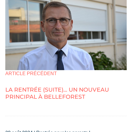
ARTICLE PRÉCÉDENT
LA RENTRÉE (SUITE)… UN NOUVEAU
PRINCIPAL À BELLEFOREST