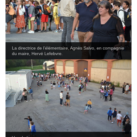
La directrice de l’élémentaire, Agnès Salvo, en compagnie
du maire, Hervé Lefebvre.