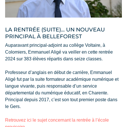
LA RENTRÉE (SUITE)… UN NOUVEAU
PRINCIPAL À BELLEFOREST
Auparavant principal-adjoint au collège Voltaire, à
Colomiers, Emmanuel Aligé va veiller en cette rentrée
2024 sur 383 élèves répartis dans seize classes.
Professeur d’anglais en début de carrière, Emmanuel
Aligé fut par la suite formateur académique numérique et
langue vivante, puis responsable d’un service
départemental du numérique éducatif, en Charente.
Principal depuis 2017, c’est son tout premier poste dans
le Gers.
Retrouvez ici le sujet concernant la rentrée à l’école
provisoire.