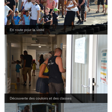
En route pour la visite
Découverte des couloirs et des classes