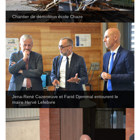
Chantier de démolition école Chaze
Jena-René Cazeneuve et Farid Djemmal entourent le
maire Hervé Lefebvre