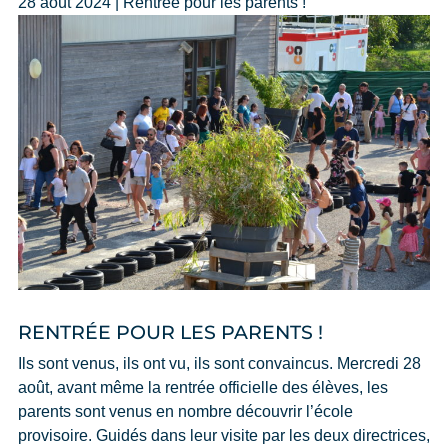
28 août 2024 | Rentrée pour les parents !
RENTRÉE POUR LES PARENTS !
Ils sont venus, ils ont vu, ils sont convaincus. Mercredi 28
août, avant même la rentrée officielle des élèves, les
parents sont venus en nombre découvrir l’école
provisoire. Guidés dans leur visite par les deux directrices,