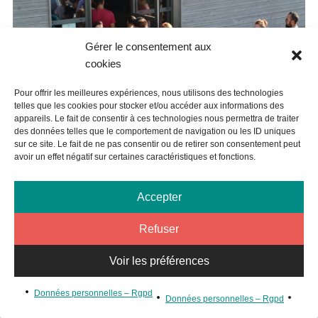
Gérer le consentement aux
cookies
Pour offrir les meilleures expériences, nous utilisons des technologies
telles que les cookies pour stocker et/ou accéder aux informations des
appareils. Le fait de consentir à ces technologies nous permettra de traiter
des données telles que le comportement de navigation ou les ID uniques
sur ce site. Le fait de ne pas consentir ou de retirer son consentement peut
L’entrée de l’Alae
avoir un effet négatif sur certaines caractéristiques et fonctions.
Accepter
Refuser
Voir les préférences
Données personnelles – Rgpd
Données personnelles – Rgpd