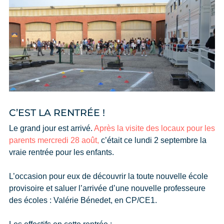
C’EST LA RENTRÉE !
Le grand jour est arrivé.
Après la visite des locaux pour les
parents mercredi 28 août,
c’était ce lundi 2 septembre la
vraie rentrée pour les enfants.
L’occasion pour eux de découvrir la toute nouvelle école
provisoire et saluer l’arrivée d’une nouvelle professeure
des écoles : Valérie Bénedet, en CP/CE1.