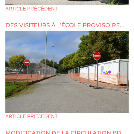
ARTICLE PRÉCÉDENT
DES VISITEURS À L’ÉCOLE PROVISOIRE…
ARTICLE PRÉCÉDENT
MODIFICATION DE LA CIRCULATION BD