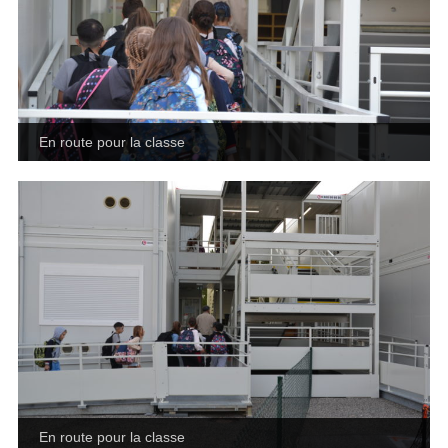
En route pour la classe
En route pour la classe