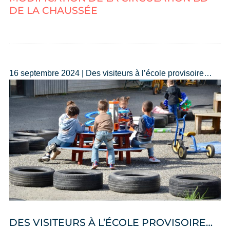
DE LA CHAUSSÉE
16 septembre 2024 | Des visiteurs à l’école provisoire…
DES VISITEURS À L’ÉCOLE PROVISOIRE…