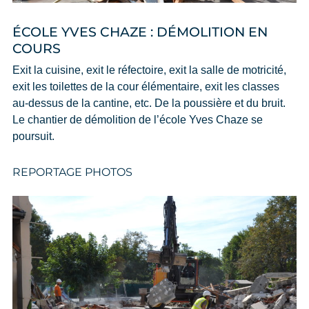
ÉCOLE YVES CHAZE : DÉMOLITION EN
COURS
Exit la cuisine, exit le réfectoire, exit la salle de motricité,
exit les toilettes de la cour élémentaire, exit les classes
au-dessus de la cantine, etc. De la poussière et du bruit.
Le chantier de démolition de l’école Yves Chaze se
poursuit.
REPORTAGE PHOTOS