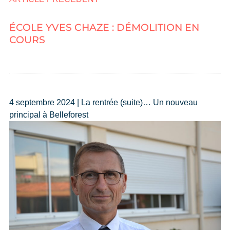
ÉCOLE YVES CHAZE : DÉMOLITION EN
COURS
4 septembre 2024 | La rentrée (suite)… Un nouveau
principal à Belleforest