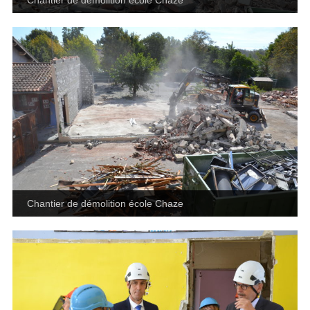
Chantier de démolition école Chaze