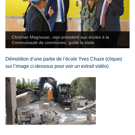
Christian Magnouac, vice-président aux écoles à la
Communauté de communes, guide la visite.
Démolition d’une partie de l’école Yves Chaze (cliquez
sur l’image ci-dessous pour voir un extrait vidéo)