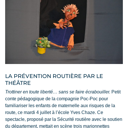
LA PRÉVENTION ROUTIÈRE PAR LE
THÉÂTRE
Trottiner en toute liberté… sans se faire écrabouiller.
Petit
conte pédagogique de la compagnie Poc-Poc pour
familiariser les enfants de maternelle aux risques de la
route, ce mardi 4 juillet à l’école Yves Chaze. Ce
spectacle, proposé par la Sécurité routière avec le soutien
du département, mettait en scène trois marionnettes