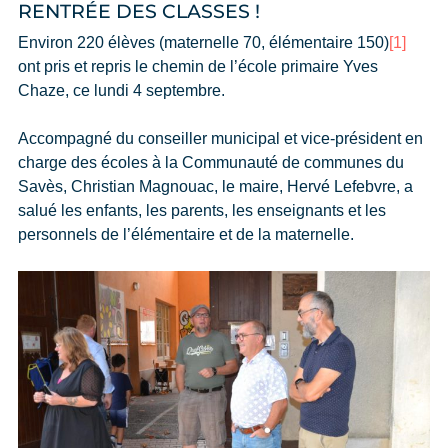
RENTRÉE DES CLASSES !
Environ 220 élèves (maternelle 70, élémentaire 150)
[1]
ont pris et repris le chemin de l’école primaire Yves
Chaze, ce lundi 4 septembre.
Accompagné du conseiller municipal et vice-président en
charge des écoles à la Communauté de communes du
Savès, Christian Magnouac, le maire, Hervé Lefebvre, a
salué les enfants, les parents, les enseignants et les
personnels de l’élémentaire et de la maternelle.