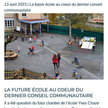
13 avril 2023 | La future école au coeur du dernier conseil
communautaire
LA FUTURE ÉCOLE AU COEUR DU
DERNIER CONSEIL COMMUNAUTAIRE
Il a été question du futur chantier de l’école Yves Chaze