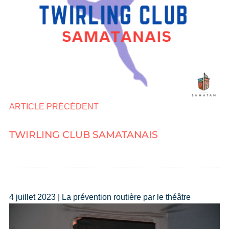
ARTICLE PRÉCÉDENT
TWIRLING CLUB SAMATANAIS
4 juillet 2023 | La prévention routière par le théâtre