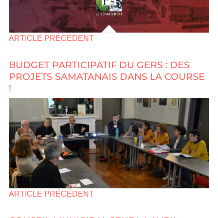
ARTICLE PRÉCÉDENT
BUDGET PARTICIPATIF DU GERS : DES
PROJETS SAMATANAIS DANS LA COURSE
!
ARTICLE PRÉCÉDENT