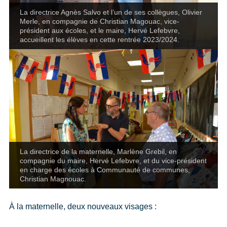
La directrice Agnès Salvo et l’un de ses collègues, Olivier
Merle, en compagnie de Christian Magouac, vice-
président aux écoles, et le maire, Hervé Lefebvre,
accueillent les élèves en cette rentrée 2023/2024.
La directrice de la maternelle, Marlène Grebil, en
compagnie du maire, Hervé Lefebvre, et du vice-président
en charge des écoles à Communauté de communes,
Christian Magnouac.
À la maternelle, deux nouveaux visages :