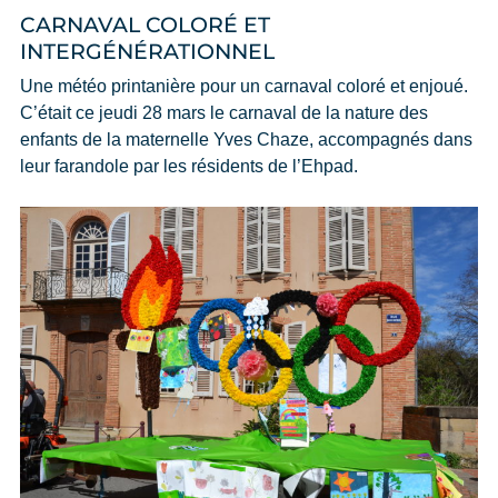
CARNAVAL COLORÉ ET
INTERGÉNÉRATIONNEL
Une météo printanière pour un carnaval coloré et enjoué.
C’était ce jeudi 28 mars le carnaval de la nature des
enfants de la maternelle Yves Chaze, accompagnés dans
leur farandole par les résidents de l’Ehpad.