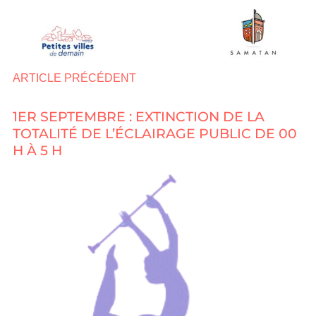
ARTICLE PRÉCÉDENT
1ER SEPTEMBRE : EXTINCTION DE LA
TOTALITÉ DE L’ÉCLAIRAGE PUBLIC DE 00
H À 5 H