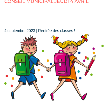
CONSEIL MUNICIPAL JEUDI 4 AVRIL
4 septembre 2023 | Rentrée des classes !