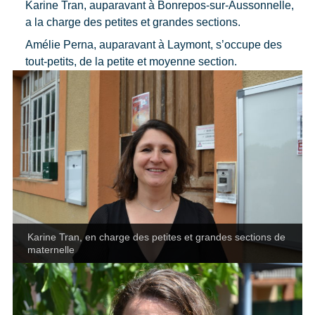
Karine Tran, auparavant à Bonrepos-sur-Aussonnelle,
a la charge des petites et grandes sections.
Amélie Perna, auparavant à Laymont, s’occupe des
tout-petits, de la petite et moyenne section.
Karine Tran, en charge des petites et grandes sections de
maternelle