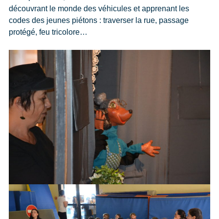
découvrant le monde des véhicules et apprenant les
codes des jeunes piétons : traverser la rue, passage
protégé, feu tricolore…