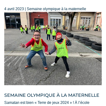
4 avril 2023 | Semaine olympique à la maternelle
SEMAINE OLYMPIQUE À LA MATERNELLE
Samatan est bien « Terre de jeux 2024 » ! À l’école