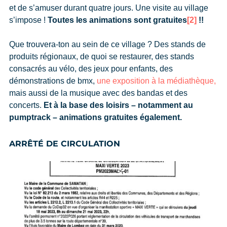
et de s’amuser durant quatre jours. Une visite au village
s’impose !
Toutes les animations sont gratuites
[2]
!!
Que trouvera-ton au sein de ce village ? Des stands de
produits régionaux, de quoi se restaurer, des stands
consacrés au vélo, des jeux pour enfants, des
démonstrations de bmx,
une exposition à la médiathèque,
mais aussi de la musique avec des bandas et des
concerts.
Et à la base des loisirs – notamment au
pumptrack – animations gratuites également.
ARRÊTÉ DE CIRCULATION