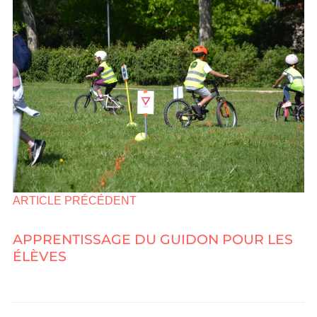
ARTICLE PRÉCÉDENT
APPRENTISSAGE DU GUIDON POUR LES
ÉLÈVES