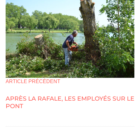
ARTICLE PRÉCÉDENT
APRÈS LA RAFALE, LES EMPLOYÉS SUR LE
PONT