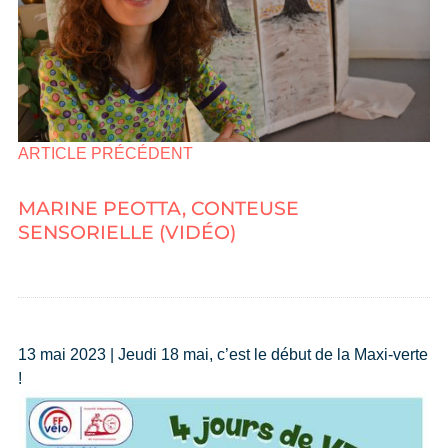
ARTICLE PRÉCÉDENT
MARINE PEOTTA, CONTEUSE
SENSORIELLE (VIDÉO)
13 mai 2023 | Jeudi 18 mai, c’est le début de la Maxi-verte
!