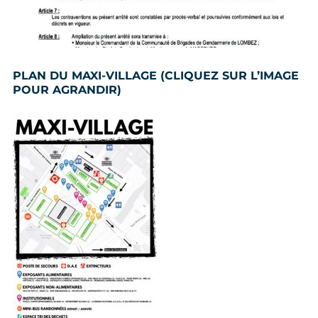
PLAN DU MAXI-VILLAGE (CLIQUEZ SUR L’IMAGE
POUR AGRANDIR)