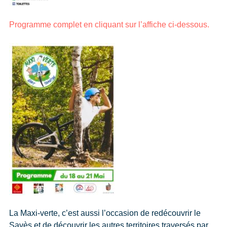
Programme complet en cliquant sur l’affiche ci-dessous.
La Maxi-verte, c’est aussi l’occasion de redécouvrir le
Savès et de découvrir les autres territoires traversés par