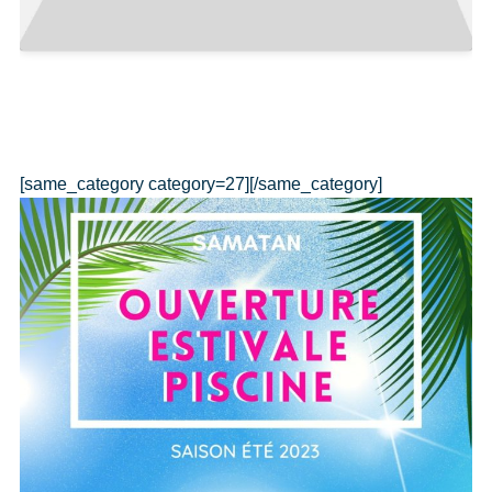
[same_category category=27][/same_category]