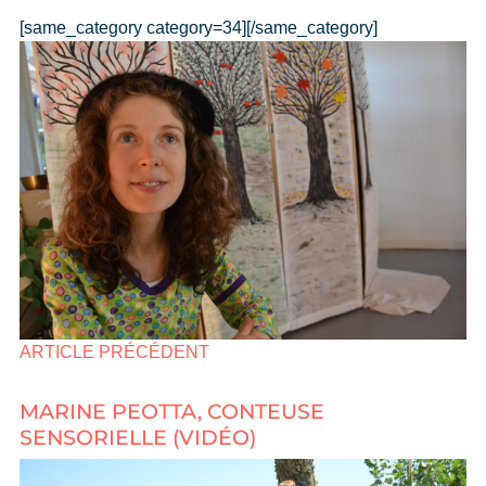
[same_category category=34][/same_category]
ARTICLE PRÉCÉDENT
MARINE PEOTTA, CONTEUSE
SENSORIELLE (VIDÉO)