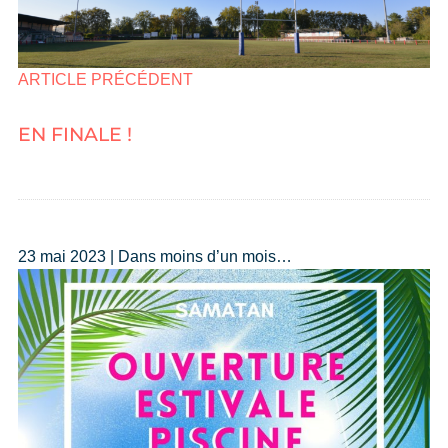
ARTICLE PRÉCÉDENT
EN FINALE !
23 mai 2023 | Dans moins d’un mois…