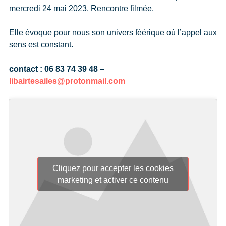
mercredi 24 mai 2023. Rencontre filmée.
Elle évoque pour nous son univers féérique où l’appel aux
sens est constant.
contact : 06 83 74 39 48 –
libairtesailes@protonmail.com
Cliquez pour accepter les cookies
marketing et activer ce contenu