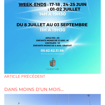
ARTICLE PRÉCÉDENT
DANS MOINS D’UN MOIS…