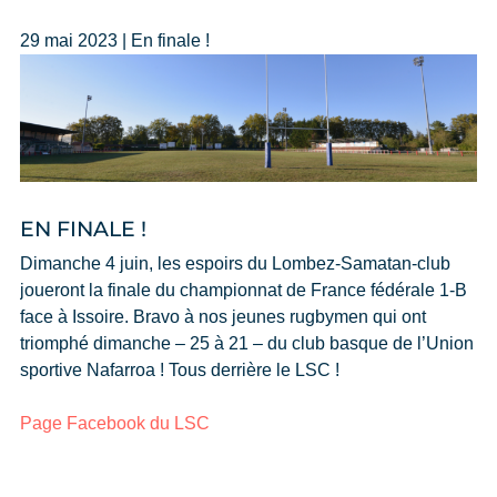
29 mai 2023 | En finale !
EN FINALE !
Dimanche 4 juin, les espoirs du Lombez-Samatan-club
joueront la finale du championnat de France fédérale 1-B
face à Issoire. Bravo à nos jeunes rugbymen qui ont
triomphé dimanche – 25 à 21 – du club basque de l’Union
sportive Nafarroa ! Tous derrière le LSC !
Page Facebook du LSC