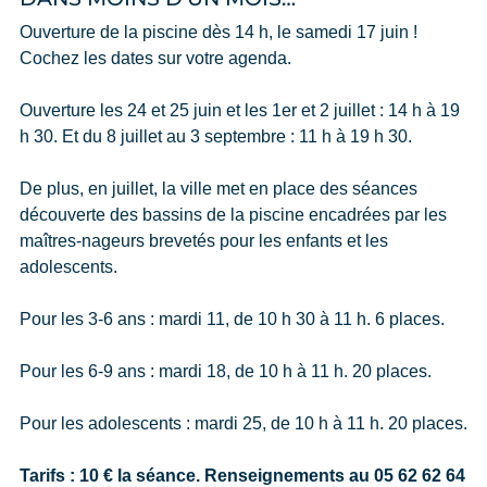
Ouverture de la piscine dès 14 h, le samedi 17 juin !
Cochez les dates sur votre agenda.
Ouverture les 24 et 25 juin et les 1er et 2 juillet : 14 h à 19
h 30. Et du 8 juillet au 3 septembre : 11 h à 19 h 30.
De plus, en juillet, la ville met en place des séances
découverte des bassins de la piscine encadrées par les
maîtres-nageurs brevetés pour les enfants et les
adolescents.
Pour les 3-6 ans : mardi 11, de 10 h 30 à 11 h. 6 places.
Pour les 6-9 ans : mardi 18, de 10 h à 11 h. 20 places.
Pour les adolescents : mardi 25, de 10 h à 11 h. 20 places.
Tarifs : 10 € la séance. Renseignements au 05 62 62 64