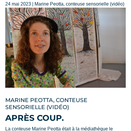
24 mai 2023 | Marine Peotta, conteuse sensorielle (vidéo)
MARINE PEOTTA, CONTEUSE
SENSORIELLE (VIDÉO)
APRÈS COUP.
La conteuse Marine Peotta était à la médiathèque le