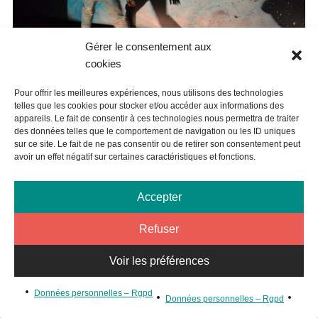
Gérer le consentement aux
cookies
ARTICLE PRÉCÉDENT
Pour offrir les meilleures expériences, nous utilisons des technologies
telles que les cookies pour stocker et/ou accéder aux informations des
JOSÉ-DANIEL, REVIENS !
appareils. Le fait de consentir à ces technologies nous permettra de traiter
des données telles que le comportement de navigation ou les ID uniques
sur ce site. Le fait de ne pas consentir ou de retirer son consentement peut
avoir un effet négatif sur certaines caractéristiques et fonctions.
Accepter
Refuser
Voir les préférences
Données personnelles – Rgpd
Données personnelles – Rgpd